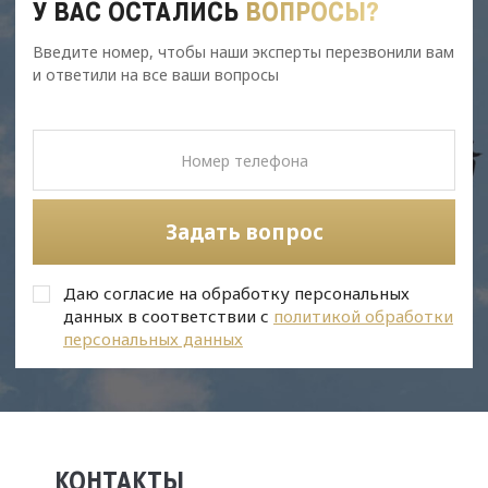
У ВАС ОСТАЛИСЬ
ВОПРОСЫ?
Введите номер, чтобы наши эксперты перезвонили вам
и ответили на все ваши вопросы
Задать вопрос
Даю согласие на обработку персональных
данных в соответствии с
политикой обработки
персональных данных
КОНТАКТЫ