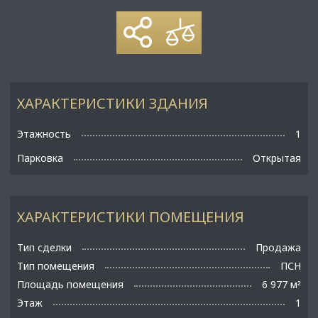
ХАРАКТЕРИСТИКИ ЗДАНИЯ
Этажность
1
Парковка
Открытая
ХАРАКТЕРИСТИКИ ПОМЕЩЕНИЯ
Тип сделки
Продажа
Тип помещения
ПСН
Площадь помещения
6 977 м
²
Этаж
1