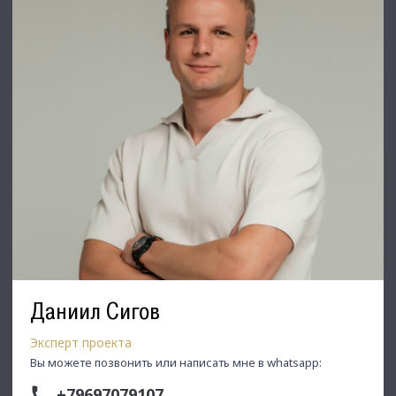
Даниил Сигов
Эксперт проекта
Вы можете позвонить или написать мне в whatsapp:
+79697079107