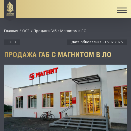
Главная
ОСЗ
Продажа ГАБ с Магнитом в ЛО
ОСЗ
Дата обновления - 16.07.2026
ПРОДАЖА ГАБ С МАГНИТОМ В ЛО