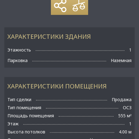
ХАРАКТЕРИСТИКИ ЗДАНИЯ
Этажность
1
Парковка
Наземная
ХАРАКТЕРИСТИКИ ПОМЕЩЕНИЯ
Тип сделки
Продажа
Тип помещения
ОСЗ
Площадь помещения
555 м
²
Этаж
1
Высота потолков
4.00 м