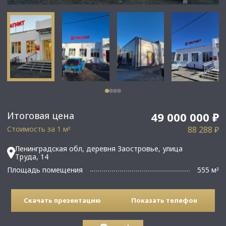
Итоговая цена
49 000 000 ₽
Стоимость за 1 м
88 288 ₽
²
Ленинградская обл, деревня Заостровье, улица
Труда, 14
Площадь помещения
555 м
²
Скачать презентацию
Показать телефон