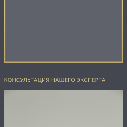
КОНСУЛЬТАЦИЯ НАШЕГО ЭКСПЕРТА