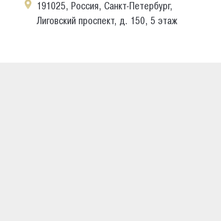
191025, Россия, Санкт-Петербург,
Лиговский проспект, д. 150, 5 этаж