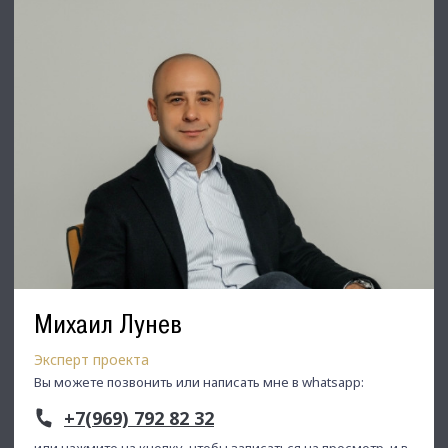
Михаил Лунев
Эксперт проекта
Вы можете позвонить или написать мне в whatsapp:
+7(969) 792 82 32
или нажмите на кнопку, чтобы записаться на просмотр, и в