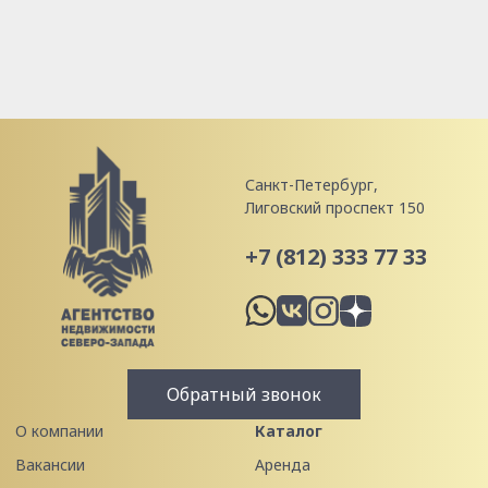
Санкт-Петербург,
Лиговский проспект 150
+7 (812) 333 77 33
Обратный звонок
О компании
Каталог
Вакансии
Аренда