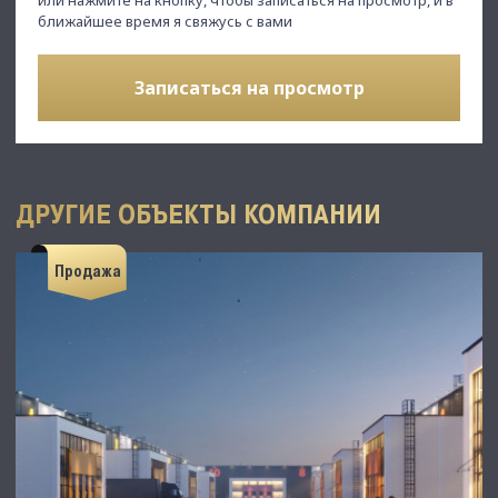
ближайшее время я свяжусь с вами
Записаться на просмотр
ДРУГИЕ ОБЪЕКТЫ КОМПАНИИ
Продажа