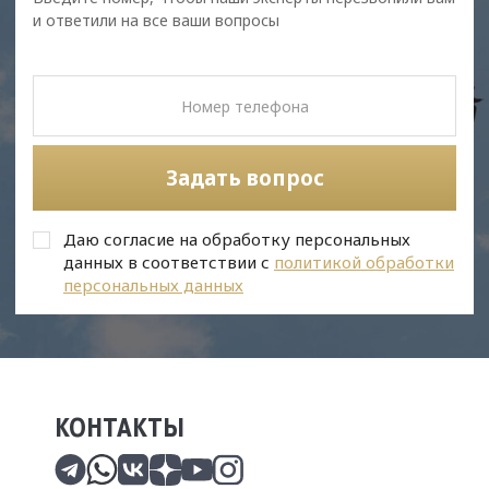
и ответили на все ваши вопросы
Задать вопрос
Даю согласие на обработку персональных
данных в соответствии с
политикой обработки
персональных данных
КОНТАКТЫ