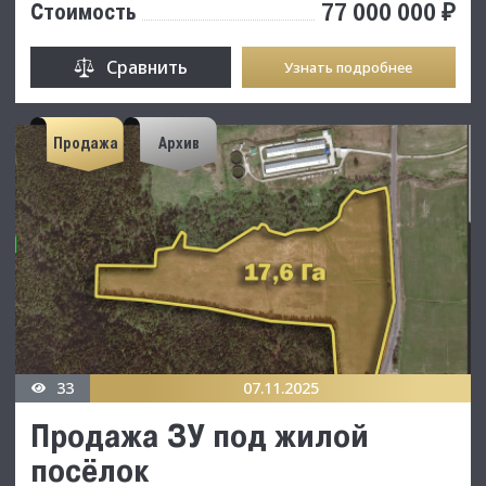
77 000 000 ₽
Стоимость
Сравнить
Узнать подробнее
Продажа
Архив
33
07.11.2025
Продажа ЗУ под жилой
посёлок