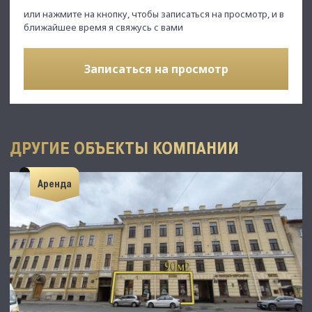
или нажмите на кнопку, чтобы записаться на просмотр, и в
ближайшее время я свяжусь с вами
Записаться на просмотр
ДРУГИЕ ОБЪЕКТЫ КОМПАНИИ
Аренда