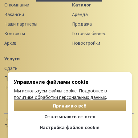
О компании
Каталог
Вакансии
Аренда
Наши партнеры
Продажа
Контакты
Готовый бизнес
Архив
Новостройки
Услуги
Сдать
Продать
Управление файлами cookie
Передать в управление
Мы используем файлы cookie. Подробнее в
политике обработки персональных данных
.
Принимаю всё
Отказываюсь от всех
Политика конфиденциальности
Пользовательское соглашение
Настройка файлов cookie