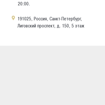
20:00.
191025, Россия, Санкт-Петербург,
Лиговский проспект, д. 150, 5 этаж