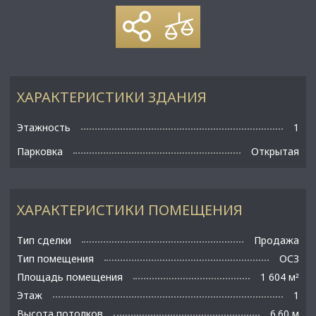
ХАРАКТЕРИСТИКИ ЗДАНИЯ
Этажность
1
Парковка
Открытая
ХАРАКТЕРИСТИКИ ПОМЕЩЕНИЯ
Тип сделки
Продажа
Тип помещения
ОСЗ
Площадь помещения
1 604 м
²
Этаж
1
Высота потолков
6.60 м