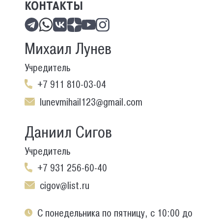
КОНТАКТЫ
Михаил Лунев
Учредитель
+7 911 810-03-04
lunevmihail123@gmail.com
Даниил Сигов
Учредитель
+7 931 256-60-40
cigov@list.ru
С понедельника по пятницу, с 10:00 до