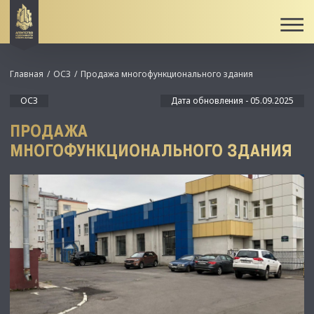
Главная
ОСЗ
Продажа многофункционального здания
ОСЗ
Дата обновления - 05.09.2025
ПРОДАЖА
МНОГОФУНКЦИОНАЛЬНОГО ЗДАНИЯ