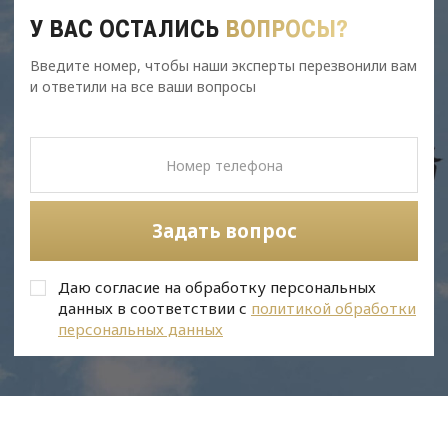
У ВАС ОСТАЛИСЬ
ВОПРОСЫ?
Введите номер, чтобы наши эксперты перезвонили вам
и ответили на все ваши вопросы
Задать вопрос
Даю согласие на обработку персональных
данных в соответствии с
политикой обработки
персональных данных