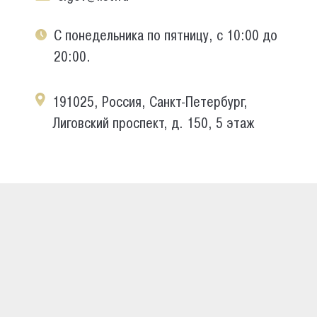
С понедельника по пятницу, с 10:00 до
20:00.
191025, Россия, Санкт-Петербург,
Лиговский проспект, д. 150, 5 этаж