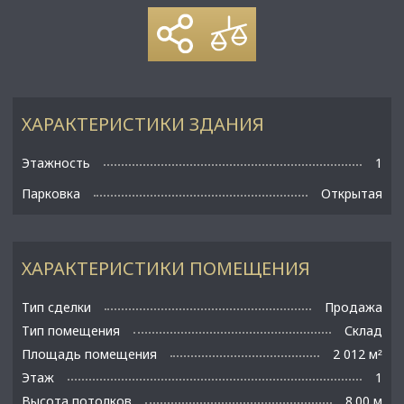
ХАРАКТЕРИСТИКИ ЗДАНИЯ
Этажность
1
Парковка
Открытая
ХАРАКТЕРИСТИКИ ПОМЕЩЕНИЯ
Тип сделки
Продажа
Тип помещения
Склад
Площадь помещения
2 012 м
²
Этаж
1
Высота потолков
8.00 м