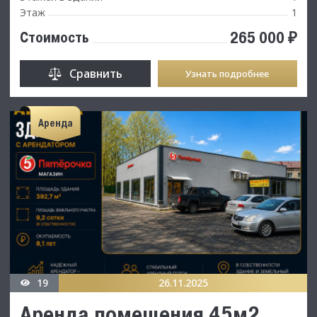
Этаж
1
265 000 ₽
Стоимость
Сравнить
Узнать подробнее
Аренда
19
26.11.2025
Аренда помещения 45м2