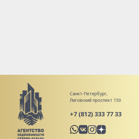
Санкт-Петербург,
Лиговский проспект 150
+7 (812) 333 77 33