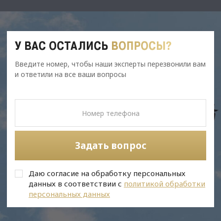
У ВАС ОСТАЛИСЬ
ВОПРОСЫ?
Введите номер, чтобы наши эксперты перезвонили вам
и ответили на все ваши вопросы
Задать вопрос
Даю согласие на обработку персональных
данных в соответствии с
политикой обработки
персональных данных