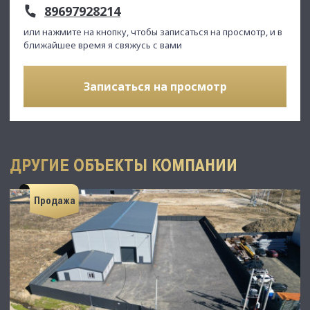
89697928214
или нажмите на кнопку, чтобы записаться на просмотр, и в
ближайшее время я свяжусь с вами
Записаться на просмотр
ДРУГИЕ ОБЪЕКТЫ КОМПАНИИ
Продажа