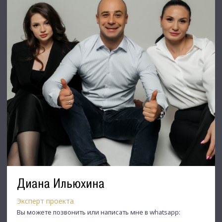
Диана Ильюхина
Эксперт проекта
Вы можете позвонить или написать мне в whatsapp: