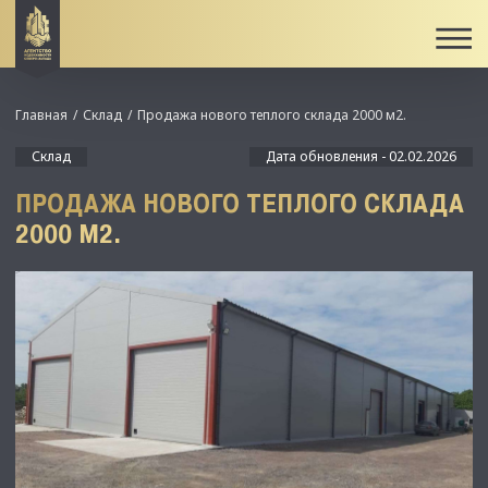
Главная
Склад
Продажа нового теплого склада 2000 м2.
Склад
Дата обновления - 02.02.2026
ПРОДАЖА НОВОГО ТЕПЛОГО СКЛАДА
2000 М2.