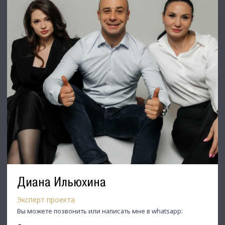
Диана Ильюхина
Эксперт проекта
Вы можете позвонить или написать мне в whatsapp: