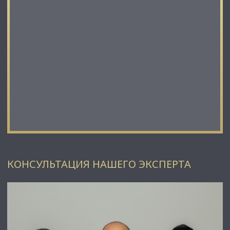
КОНСУЛЬТАЦИЯ НАШЕГО ЭКСПЕРТА