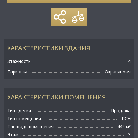
ХАРАКТЕРИСТИКИ ЗДАНИЯ
Этажность
4
Парковка
Охраняемая
ХАРАКТЕРИСТИКИ ПОМЕЩЕНИЯ
Тип сделки
Продажа
Тип помещения
ПСН
Площадь помещения
445 м
²
Этаж
3