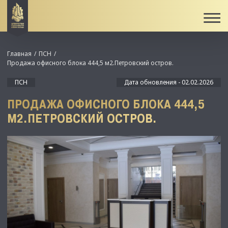
Главная
ПСН
Продажа офисного блока 444,5 м2.Петровский остров.
ПСН
Дата обновления - 02.02.2026
ПРОДАЖА ОФИСНОГО БЛОКА 444,5
М2.ПЕТРОВСКИЙ ОСТРОВ.