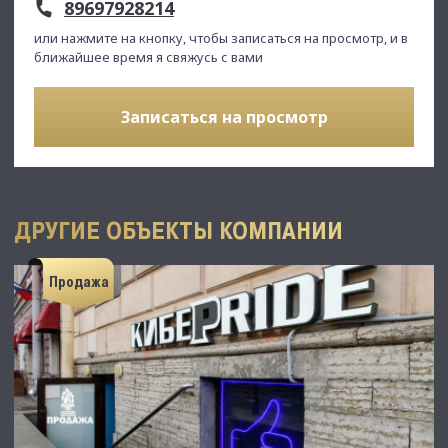
89697928214
или нажмите на кнопку, чтобы записаться на просмотр, и в
ближайшее время я свяжусь с вами
Записаться на просмотр
ДРУГИЕ ОБЪЕКТЫ КОМПАНИИ
Продажа