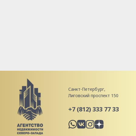
Санкт-Петербург,
Лиговский проспект 150
+7 (812) 333 77 33