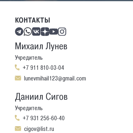
КОНТАКТЫ
Михаил Лунев
Учредитель
+7 911 810-03-04
lunevmihail123@gmail.com
Даниил Сигов
Учредитель
+7 931 256-60-40
cigov@list.ru