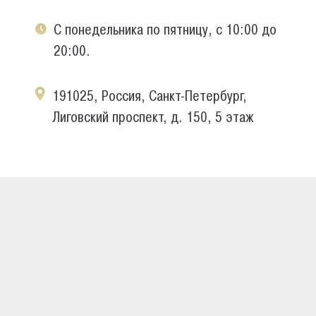
С понедельника по пятницу, с 10:00 до
20:00.
191025, Россия, Санкт-Петербург,
Лиговский проспект, д. 150, 5 этаж