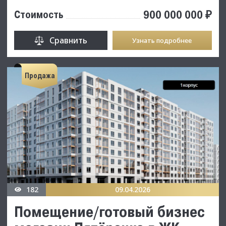
900 000 000 ₽
Стоимость
Сравнить
Узнать подробнее
Продажа
182
09.04.2026
Помещение/готовый бизнес