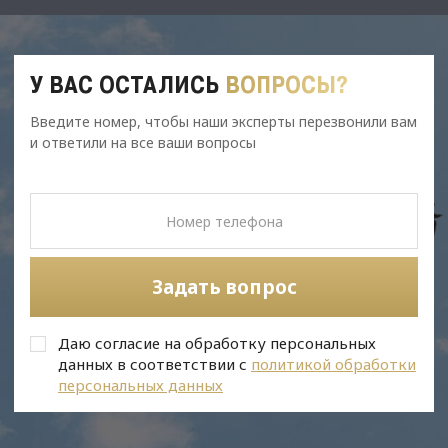
У ВАС ОСТАЛИСЬ
ВОПРОСЫ?
Введите номер, чтобы наши эксперты перезвонили вам
и ответили на все ваши вопросы
Задать вопрос
Даю согласие на обработку персональных
данных в соответствии с
политикой обработки
персональных данных