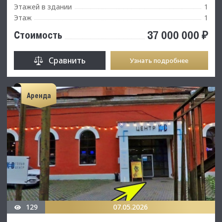
Этажей в здании
1
Этаж
1
37 000 000 ₽
Стоимость
Сравнить
Узнать подробнее
Аренда
129
07.05.2026