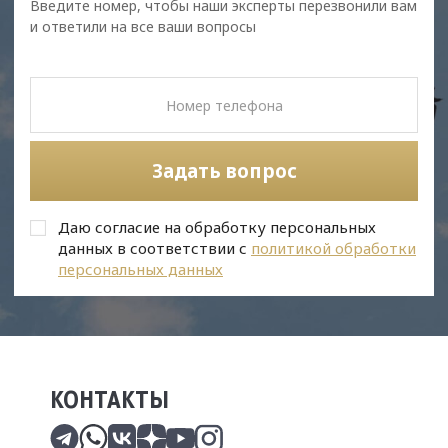
Введите номер, чтобы наши эксперты перезвонили вам
и ответили на все ваши вопросы
Задать вопрос
Даю согласие на обработку персональных
данных в соответствии с
политикой обработки
персональных данных
КОНТАКТЫ