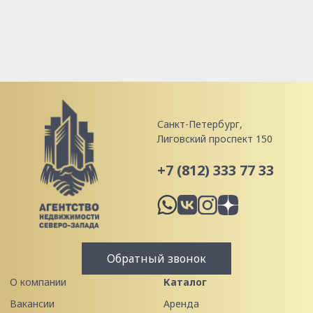
Санкт-Петербург,
Лиговский проспект 150
+7 (812) 333 77 33
Обратный звонок
О компании
Каталог
Вакансии
Аренда