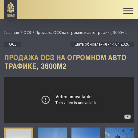
Главная
ОСЗ
Продажа ОСЗ на огромном авто трафике, 3600м2
ОСЗ
Дата обновления - 14.04.2026
ПРОДАЖА ОСЗ НА ОГРОМНОМ АВТО
ТРАФИКЕ, 3600М2