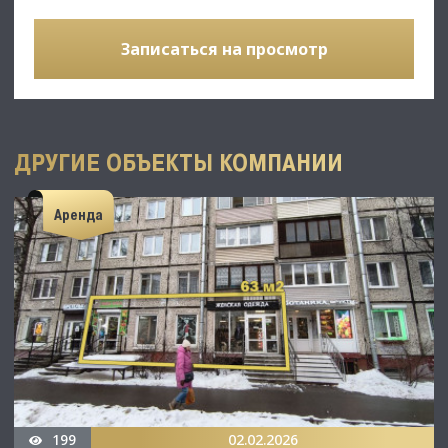
Записаться на просмотр
ДРУГИЕ ОБЪЕКТЫ КОМПАНИИ
Аренда
199
02.02.2026