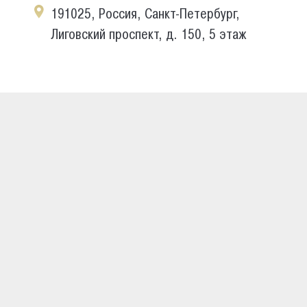
191025, Россия, Санкт-Петербург,
Лиговский проспект, д. 150, 5 этаж