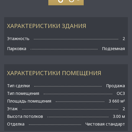
ХАРАКТЕРИСТИКИ ЗДАНИЯ
Этажность
2
Парковка
Подземная
ХАРАКТЕРИСТИКИ ПОМЕЩЕНИЯ
Тип сделки
Продажа
Тип помещения
ОСЗ
Площадь помещения
3 660 м
²
Этаж
2
Высота потолков
3.00 м
Отделка
Чистовая стандарт