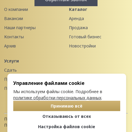
О компании
Каталог
Вакансии
Аренда
Наши партнеры
Продажа
Контакты
Готовый бизнес
Архив
Новостройки
Услуги
Сдать
Продать
Управление файлами cookie
Передать в управление
Мы используем файлы cookie. Подробнее в
политике обработки персональных данных
.
Принимаю всё
Отказываюсь от всех
Политика конфиденциальности
Пользовательское соглашение
Настройка файлов cookie