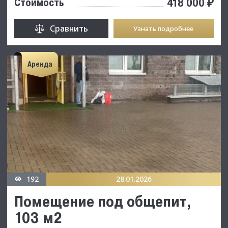
418 000 ₽
Стоимость
Сравнить
Узнать подробнее
Аренда
192
28.01.2026
Помещение под общепит,
103 м2