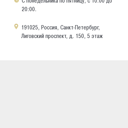
С понедельника по пятницу, с 10:00 до
20:00.
191025, Россия, Санкт-Петербург,
Лиговский проспект, д. 150, 5 этаж