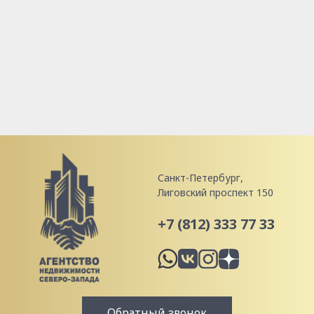
Санкт-Петербург,
Лиговский проспект 150
+7 (812) 333 77 33
Обратный звонок