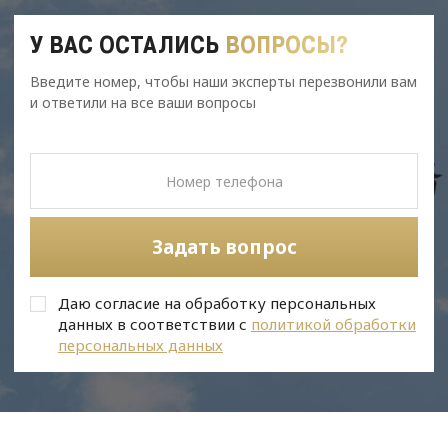
У ВАС ОСТАЛИСЬ
ВОПРОСЫ?
Введите номер, чтобы наши эксперты перезвонили вам
и ответили на все ваши вопросы
Задать вопрос
Даю согласие на обработку персональных
данных в соответствии с
политикой обработки
персональных данных