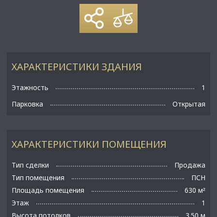
ХАРАКТЕРИСТИКИ ЗДАНИЯ
Этажность
1
Парковка
Открытая
ХАРАКТЕРИСТИКИ ПОМЕЩЕНИЯ
Тип сделки
Продажа
Тип помещения
ПСН
Площадь помещения
630 м
²
Этаж
1
Высота потолков
3.50 м