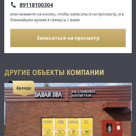
89118100304
или нажмите на кнопку, чтобы записаться на просмотр, и в
ближайшее время я свяжусь с вами
Записаться на просмотр
ДРУГИЕ ОБЪЕКТЫ КОМПАНИИ
Аренда