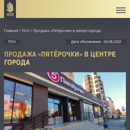
Главная
ПСН
Продажа «Пятёрочки» в центре города
ПСН
Дата обновления - 04.08.2025
ПРОДАЖА «ПЯТЁРОЧКИ» В ЦЕНТРЕ
ГОРОДА