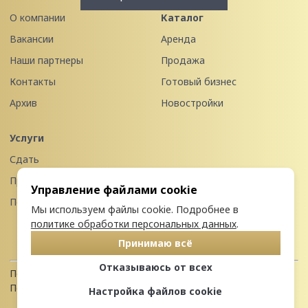
О компании
Каталог
Вакансии
Аренда
Наши партнеры
Продажа
Контакты
Готовый бизнес
Архив
Новостройки
Услуги
Сдать
Продать
Управление файлами cookie
Передать в управление
Мы используем файлы cookie. Подробнее в
политике обработки персональных данных
.
Принимаю всё
Отказываюсь от всех
Политика конфиденциальности
Пользовательское соглашение
Настройка файлов cookie