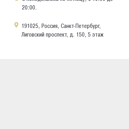
20:00.
191025, Россия, Санкт-Петербург,
Лиговский проспект, д. 150, 5 этаж