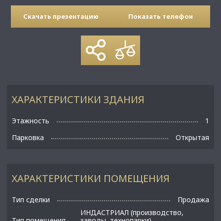
Скачать презентацию
Показать телефон
ХАРАКТЕРИСТИКИ ЗДАНИЯ
Этажность
1
Парковка
Открытая
ХАРАКТЕРИСТИКИ ПОМЕЩЕНИЯ
Тип сделки
Продажа
ИНДАСТРИАЛ (производство,
Тип помещения
заводы, технопарки)