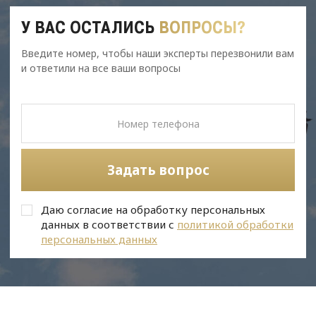
У ВАС ОСТАЛИСЬ
ВОПРОСЫ?
Введите номер, чтобы наши эксперты перезвонили вам
и ответили на все ваши вопросы
Задать вопрос
Даю согласие на обработку персональных
данных в соответствии с
политикой обработки
персональных данных