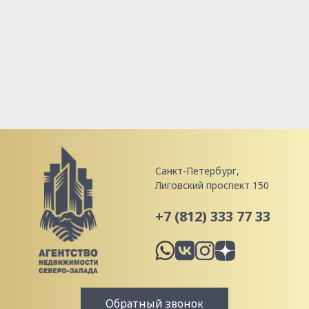
Санкт-Петербург,
Лиговский проспект 150
+7 (812) 333 77 33
Обратный звонок