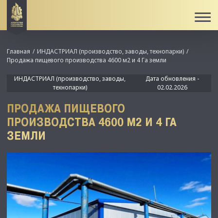
Главная
ИНДАСТРИАЛ (производство, заводы, технопарки)
Продажа пищевого производства 4600 м2 и 4 Га земли
ИНДАСТРИАЛ (производство, заводы,
Дата обновления -
технопарки)
02.02.2026
ПРОДАЖА ПИЩЕВОГО
ПРОИЗВОДСТВА 4600 М2 И 4 ГА
ЗЕМЛИ