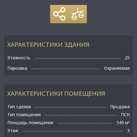
ХАРАКТЕРИСТИКИ ЗДАНИЯ
Этажность
25
Парковка
Охраняемая
ХАРАКТЕРИСТИКИ ПОМЕЩЕНИЯ
Тип сделки
Продажа
Тип помещения
ПСН
Площадь помещения
549 м
²
Этаж
3