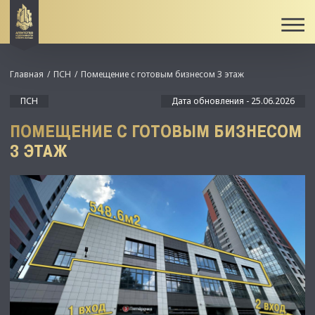
Главная
ПСН
Помещение с готовым бизнесом 3 этаж
ПСН
Дата обновления - 25.06.2026
ПОМЕЩЕНИЕ С ГОТОВЫМ БИЗНЕСОМ
3 ЭТАЖ