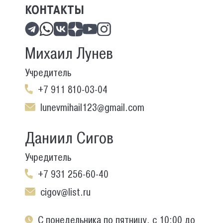
КОНТАКТЫ
Михаил Лунев
Учредитель
+7 911 810-03-04
lunevmihail123@gmail.com
Даниил Сигов
Учредитель
+7 931 256-60-40
cigov@list.ru
С понедельника по пятницу, с 10:00 до