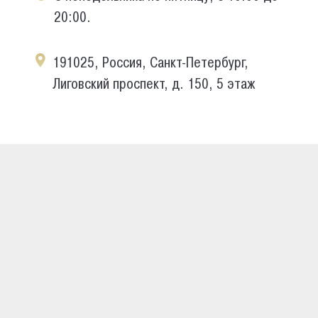
20:00.
191025, Россия, Санкт-Петербург,
Лиговский проспект, д. 150, 5 этаж