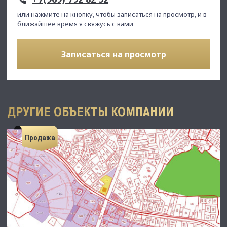
или нажмите на кнопку, чтобы записаться на просмотр, и в
ближайшее время я свяжусь с вами
Записаться на просмотр
ДРУГИЕ ОБЪЕКТЫ КОМПАНИИ
Продажа