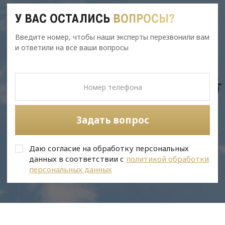
У ВАС ОСТАЛИСЬ
ВОПРОСЫ?
Введите номер, чтобы наши эксперты перезвонили вам
и ответили на все ваши вопросы
Задать вопрос
Даю согласие на обработку персональных
данных в соответствии с
политикой обработки
персональных данных