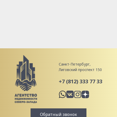
Санкт-Петербург,
Лиговский проспект 150
+7 (812) 333 77 33
Обратный звонок