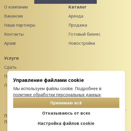
О компании
Каталог
Вакансии
Аренда
Наши партнеры
Продажа
Контакты
Готовый бизнес
Архив
Новостройки
Услуги
Сдать
Продать
Управление файлами cookie
Передать в управление
Мы используем файлы cookie. Подробнее в
политике обработки персональных данных
.
Принимаю всё
Отказываюсь от всех
Политика конфиденциальности
Пользовательское соглашение
Настройка файлов cookie