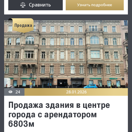
Сравнить
Узнать подробнее
Продажа
24
28.01.2026
Продажа здания в центре
города с арендатором
6803м