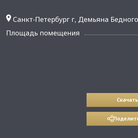
Санкт-Петербург г, Демьяна Бедного 
Площадь помещения
Скачать
Поделит