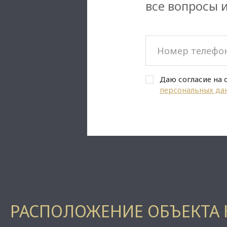
все вопросы 
Даю согласие на 
персональных да
РАСПОЛОЖЕНИЕ ОБЪЕКТА 