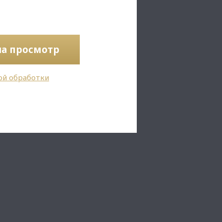
на просмотр
ой обработки