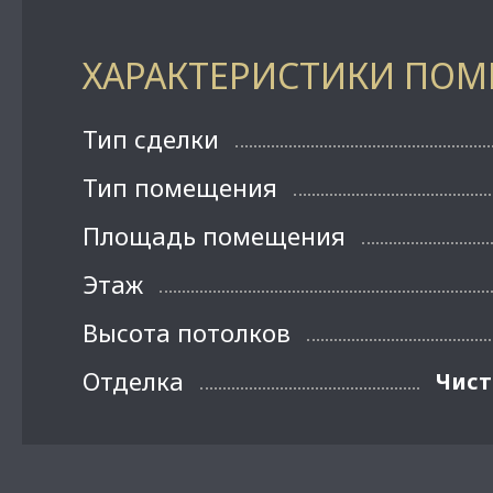
ХАРАКТЕРИСТИКИ ПО
Тип сделки
Тип помещения
Площадь помещения
Этаж
Высота потолков
Отделка
Чист