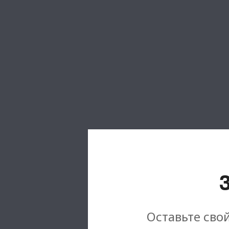
Оставьте свой