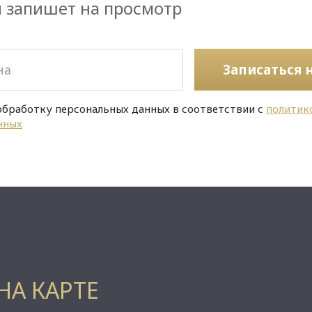
и запишет на просмотр
Записаться 
обработку персональных данных в соответствии с
политик
нных
НА КАРТЕ