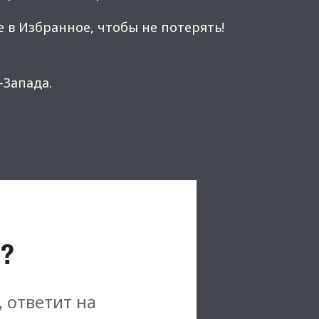
 в Избранное, чтобы не потерять!
Запада.
?
, ответит на