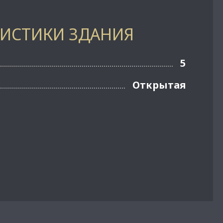
РИСТИКИ ЗДАНИЯ
5
Открытая