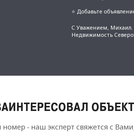
⭐ Добавьте объявление
С Уважением, Михаил.
Недвижимость Северо-
ЗАИНТЕРЕСОВАЛ ОБЪЕКТ
 номер - наш эксперт свяжется с Вами