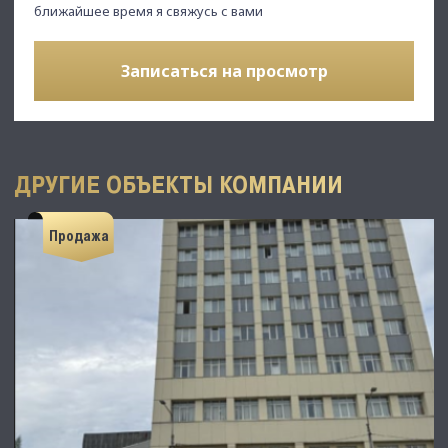
ближайшее время я свяжусь с вами
Записаться на просмотр
ДРУГИЕ ОБЪЕКТЫ КОМПАНИИ
Продажа