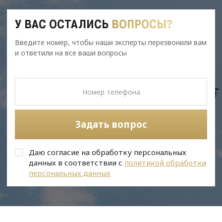
У ВАС ОСТАЛИСЬ
ВОПРОСЫ?
Введите номер, чтобы наши эксперты перезвонили вам
и ответили на все ваши вопросы
Задать вопрос
Даю согласие на обработку персональных
данных в соответствии с
политикой обработки
персональных данных