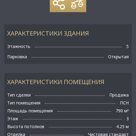
ХАРАКТЕРИСТИКИ ЗДАНИЯ
Этажность
5
Парковка
Открытая
ХАРАКТЕРИСТИКИ ПОМЕЩЕНИЯ
Тип сделки
Продажа
Тип помещения
ПСН
Площадь помещения
790 м
²
Этаж
3
Высота потолков
4.25 м
Отделка
Чистовая стандарт