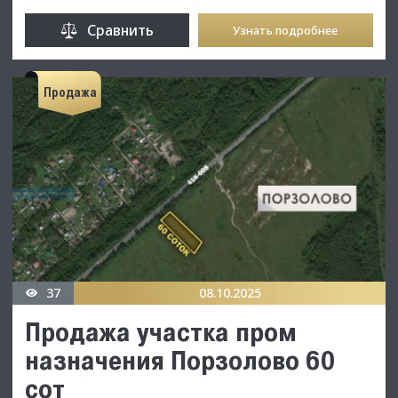
Сравнить
Узнать подробнее
Продажа
37
08.10.2025
Продажа участка пром
назначения Порзолово 60
сот