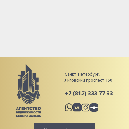
Санкт-Петербург,
Лиговский проспект 150
+7 (812) 333 77 33