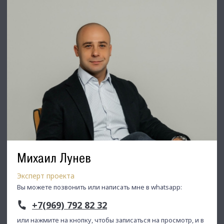
Михаил Лунев
Эксперт проекта
Вы можете позвонить или написать мне в whatsapp:
+7(969) 792 82 32
или нажмите на кнопку, чтобы записаться на просмотр, и в