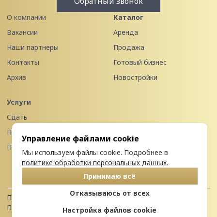
Обратный звонок
О компании
Каталог
Вакансии
Аренда
Наши партнеры
Продажа
Контакты
Готовый бизнес
Архив
Новостройки
Услуги
Сдать
Продать
Управление файлами cookie
Передать в управление
Мы используем файлы cookie. Подробнее в
политике обработки персональных данных
.
Принимаю всё
Отказываюсь от всех
Политика конфиденциальности
Пользовательское соглашение
Настройка файлов cookie