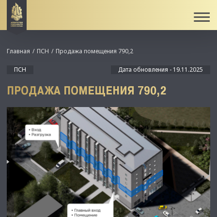
Главная
ПСН
Продажа помещения 790,2
ПСН
Дата обновления - 19.11.2025
ПРОДАЖА ПОМЕЩЕНИЯ 790,2