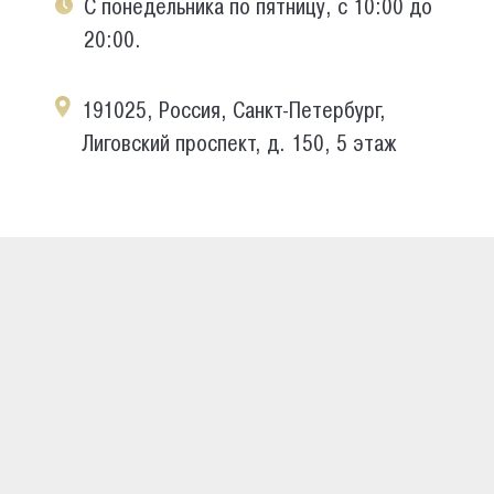
С понедельника по пятницу, с 10:00 до
20:00.
191025, Россия, Санкт-Петербург,
Лиговский проспект, д. 150, 5 этаж