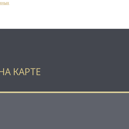
нных
НА КАРТЕ