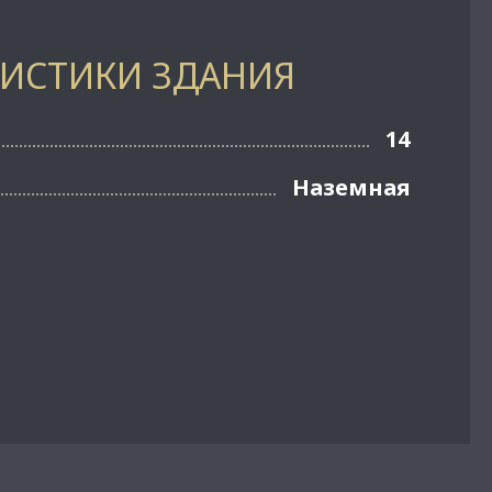
РИСТИКИ ЗДАНИЯ
14
Наземная