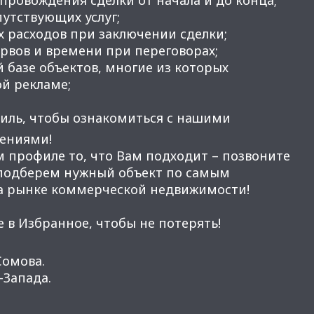
утствующих услуг;
 расходов при заключении сделки;
вов и времени при переговорах;
 базе объектов, многие из которых
ой рекламе;
иль, чтобы ознакомиться с нашими
ениями!
м профиле то, что Вам подходит – позвоните
 подберем нужный объект по самым
а рынке коммерческой недвижимости!
 в Избранное, чтобы не потерять!
Сомова.
Запада.