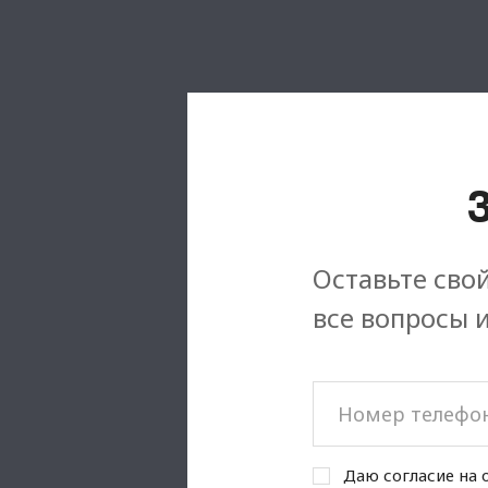
Оставьте свой
все вопросы 
Даю согласие на 