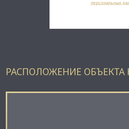
персональных да
РАСПОЛОЖЕНИЕ ОБЪЕКТА 