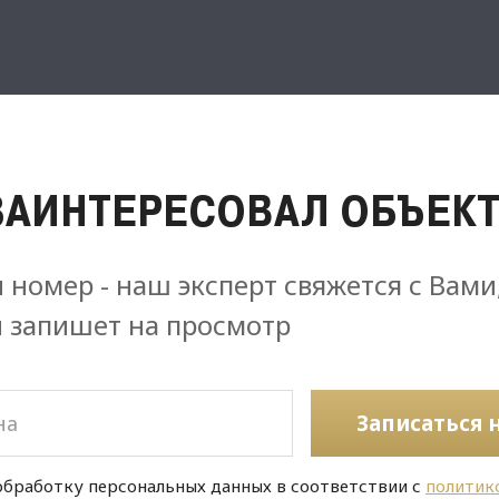
ЗАИНТЕРЕСОВАЛ ОБЪЕКТ
 номер - наш эксперт свяжется с Вами
и запишет на просмотр
Записаться 
обработку персональных данных в соответствии с
политик