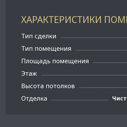
ХАРАКТЕРИСТИКИ ПО
Тип сделки
Тип помещения
Площадь помещения
Этаж
Высота потолков
Отделка
Чист