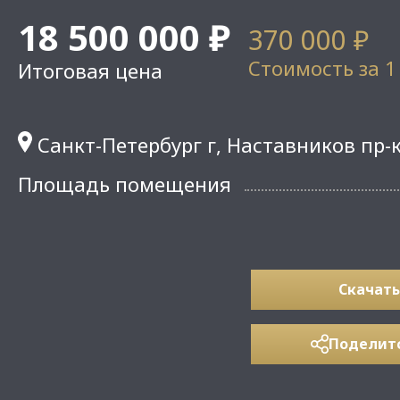
18 500 000 ₽
370 000 ₽
Стоимость за 1
Итоговая цена
Санкт-Петербург г, Наставников пр-к
Площадь помещения
Скачать
Поделит