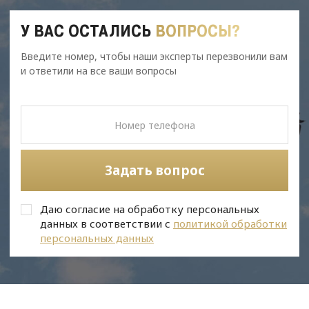
У ВАС ОСТАЛИСЬ
ВОПРОСЫ?
Введите номер, чтобы наши эксперты перезвонили вам
и ответили на все ваши вопросы
Задать вопрос
Даю согласие на обработку персональных
данных в соответствии с
политикой обработки
персональных данных