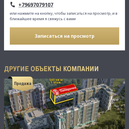
+79697079107
или нажмите на кнопку, чтобы записаться на просмотр, и в
ближайшее время я свяжусь с вами
Записаться на просмотр
ДРУГИЕ ОБЪЕКТЫ КОМПАНИИ
Продажа