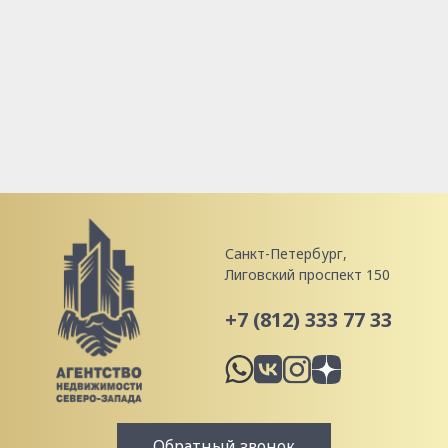
Санкт-Петербург,
Лиговский проспект 150
+7 (812) 333 77 33
Обратный звонок