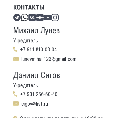
КОНТАКТЫ
Михаил Лунев
Учредитель
+7 911 810-03-04
lunevmihail123@gmail.com
Даниил Сигов
Учредитель
+7 931 256-60-40
cigov@list.ru