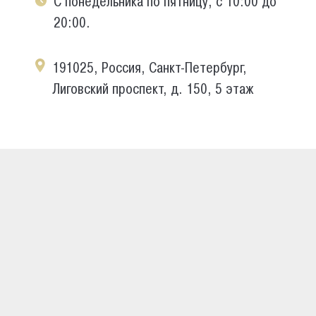
С понедельника по пятницу, с 10:00 до
20:00.
191025, Россия, Санкт-Петербург,
Лиговский проспект, д. 150, 5 этаж