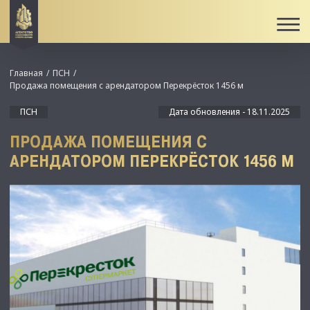
Главная
ПСН
Продажа помещения с арендатором Перекрёсток 1456 м
ПСН
Дата обновления - 18.11.2025
ПРОДАЖА ПОМЕЩЕНИЯ С
АРЕНДАТОРОМ ПЕРЕКРЁСТОК 1456 М