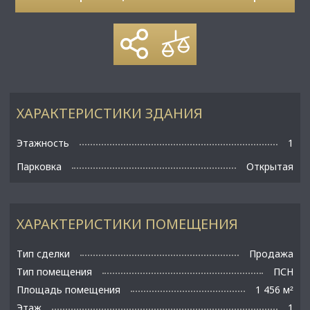
ХАРАКТЕРИСТИКИ ЗДАНИЯ
Этажность
1
Парковка
Открытая
ХАРАКТЕРИСТИКИ ПОМЕЩЕНИЯ
Тип сделки
Продажа
Тип помещения
ПСН
Площадь помещения
1 456 м
²
Этаж
1