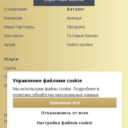
О компании
Каталог
Вакансии
Аренда
Наши партнеры
Продажа
Контакты
Готовый бизнес
Архив
Новостройки
Услуги
Сдать
Продать
Управление файлами cookie
Передать в управление
Мы используем файлы cookie. Подробнее в
политике обработки персональных данных
.
Принимаю всё
Отказываюсь от всех
Политика конфиденциальности
Пользовательское соглашение
Настройка файлов cookie