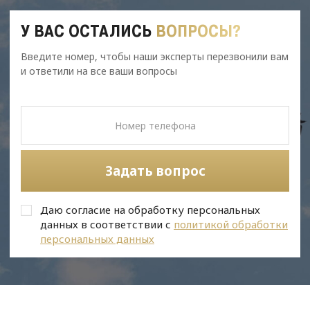
У ВАС ОСТАЛИСЬ
ВОПРОСЫ?
Введите номер, чтобы наши эксперты перезвонили вам
и ответили на все ваши вопросы
Задать вопрос
Даю согласие на обработку персональных
данных в соответствии с
политикой обработки
персональных данных