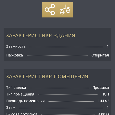
ХАРАКТЕРИСТИКИ ЗДАНИЯ
Этажность
1
Парковка
Открытая
ХАРАКТЕРИСТИКИ ПОМЕЩЕНИЯ
Тип сделки
Продажа
Тип помещения
ПСН
Площадь помещения
144 м
²
Этаж
1
Высота потолков
4.00 м