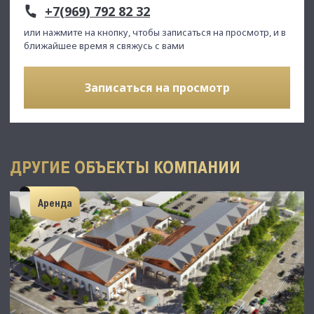
+7(969) 792 82 32
или нажмите на кнопку, чтобы записаться на просмотр, и в
ближайшее время я свяжусь с вами
Записаться на просмотр
ДРУГИЕ ОБЪЕКТЫ КОМПАНИИ
Аренда