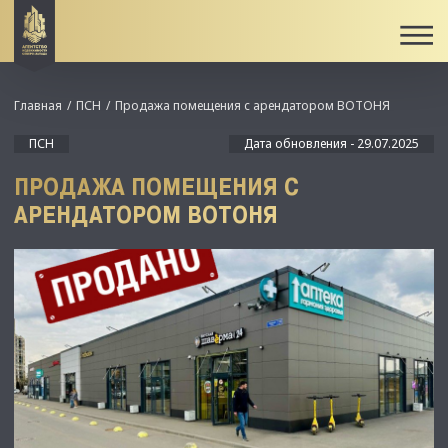
Главная
ПСН
Продажа помещения с арендатором ВОТОНЯ
ПСН
Дата обновления - 29.07.2025
ПРОДАЖА ПОМЕЩЕНИЯ С
АРЕНДАТОРОМ ВОТОНЯ