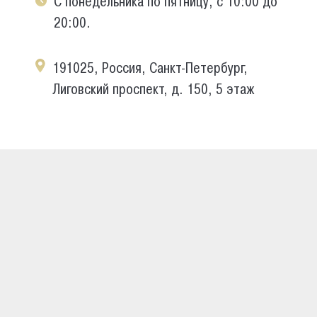
С понедельника по пятницу, с 10:00 до
20:00.
191025, Россия, Санкт-Петербург,
Лиговский проспект, д. 150, 5 этаж