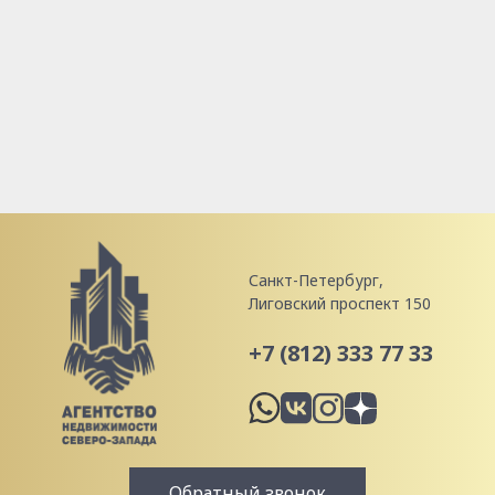
Санкт-Петербург,
Лиговский проспект 150
+7 (812) 333 77 33
Обратный звонок