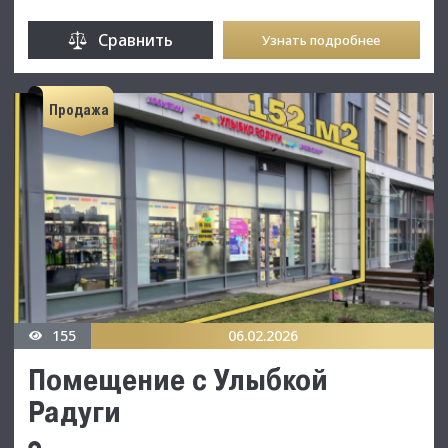
Сравнить
Узнать подробнее
Продажа
155
06.02.2026
Помещение с Улыбкой
Радуги