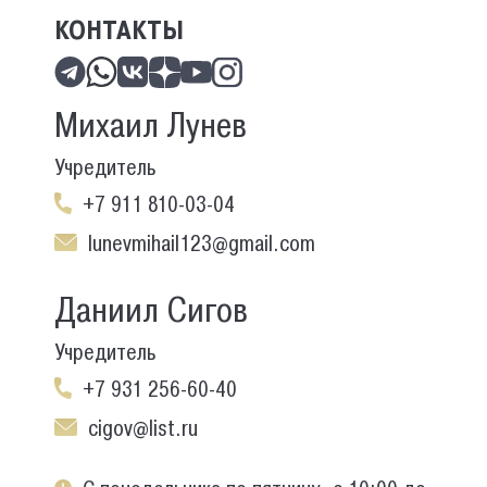
КОНТАКТЫ
Михаил Лунев
Учредитель
+7 911 810-03-04
lunevmihail123@gmail.com
Даниил Сигов
Учредитель
+7 931 256-60-40
cigov@list.ru