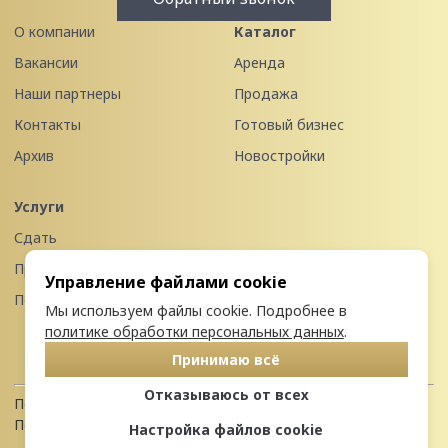
О компании
Каталог
Вакансии
Аренда
Наши партнеры
Продажа
Контакты
Готовый бизнес
Архив
Новостройки
Услуги
Сдать
Продать
Управление файлами cookie
Передать в управление
Мы используем файлы cookie. Подробнее в
политике обработки персональных данных
.
Принимаю всё
Отказываюсь от всех
Политика конфиденциальности
Пользовательское соглашение
Настройка файлов cookie