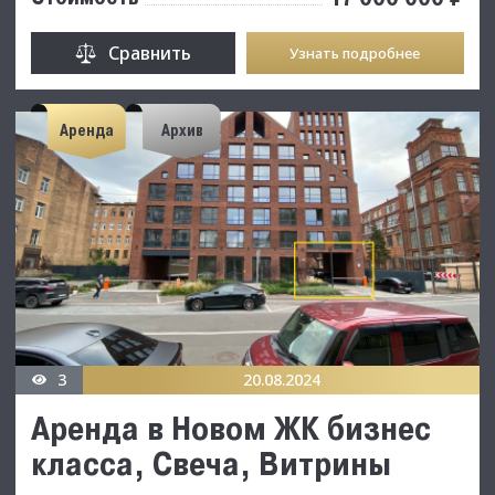
Сравнить
Узнать подробнее
Аренда
Архив
3
20.08.2024
Аренда в Новом ЖК бизнес
класса, Свеча, Витрины