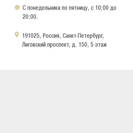
С понедельника по пятницу, с 10:00 до
20:00.
191025, Россия, Санкт-Петербург,
Лиговский проспект, д. 150, 5 этаж