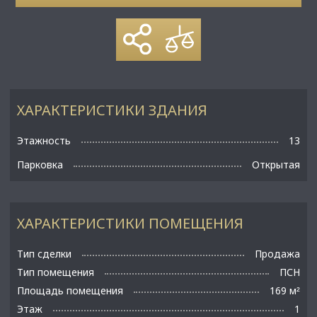
ХАРАКТЕРИСТИКИ ЗДАНИЯ
Этажность
13
Парковка
Открытая
ХАРАКТЕРИСТИКИ ПОМЕЩЕНИЯ
Тип сделки
Продажа
Тип помещения
ПСН
Площадь помещения
169 м
²
Этаж
1