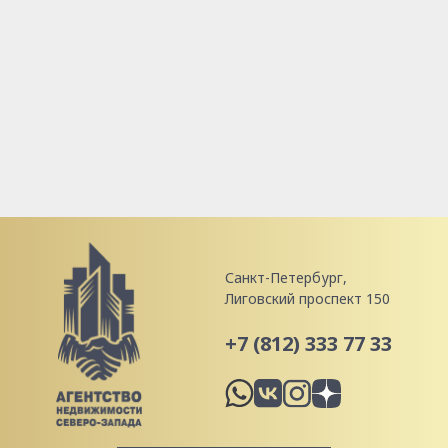
Санкт-Петербург,
Лиговский проспект 150
+7 (812) 333 77 33