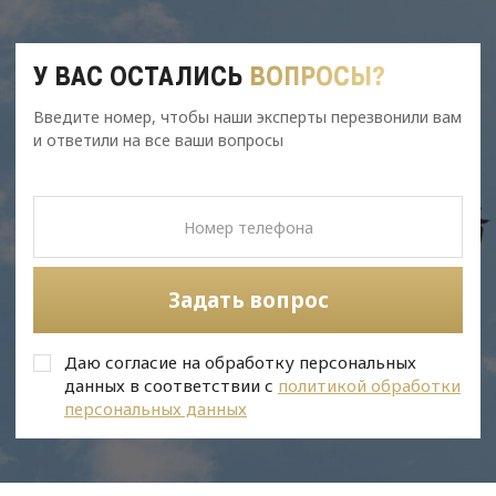
У ВАС ОСТАЛИСЬ
ВОПРОСЫ?
Введите номер, чтобы наши эксперты перезвонили вам
и ответили на все ваши вопросы
Задать вопрос
Даю согласие на обработку персональных
данных в соответствии с
политикой обработки
персональных данных