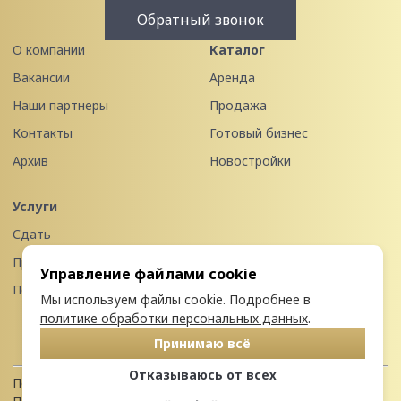
Обратный звонок
О компании
Каталог
Вакансии
Аренда
Наши партнеры
Продажа
Контакты
Готовый бизнес
Архив
Новостройки
Услуги
Сдать
Продать
Управление файлами cookie
Передать в управление
Мы используем файлы cookie. Подробнее в
политике обработки персональных данных
.
Принимаю всё
Отказываюсь от всех
Политика конфиденциальности