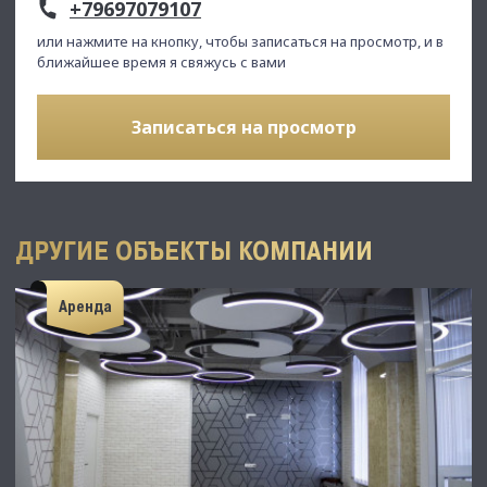
+79697079107
или нажмите на кнопку, чтобы записаться на просмотр, и в
ближайшее время я свяжусь с вами
Записаться на просмотр
ДРУГИЕ ОБЪЕКТЫ КОМПАНИИ
Аренда