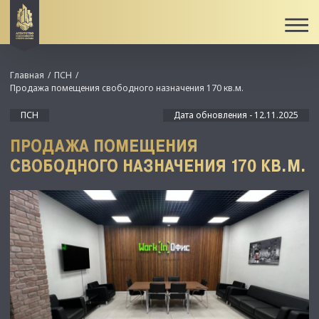
Главная
ПСН
Продажа помещения свободного назначения 170 кв.м.
ПСН
Дата обновления - 12.11.2025
ПРОДАЖА ПОМЕЩЕНИЯ
СВОБОДНОГО НАЗНАЧЕНИЯ 170 КВ.М.