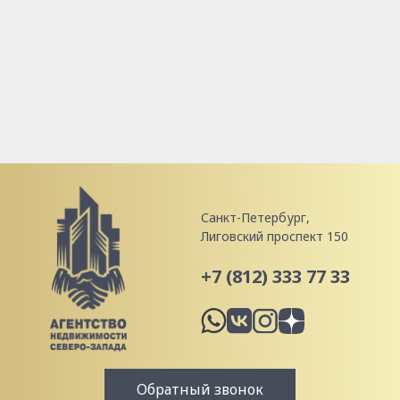
Санкт-Петербург,
Лиговский проспект 150
+7 (812) 333 77 33
Обратный звонок