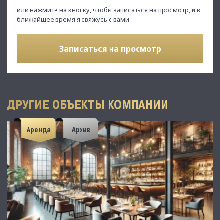
или нажмите на кнопку, чтобы записаться на просмотр, и в
ближайшее время я свяжусь с вами
Записаться на просмотр
ДРУГИЕ ОБЪЕКТЫ КОМПАНИИ
Аренда
Архив