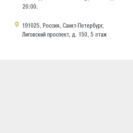
20:00.
191025, Россия, Санкт-Петербург,
Лиговский проспект, д. 150, 5 этаж