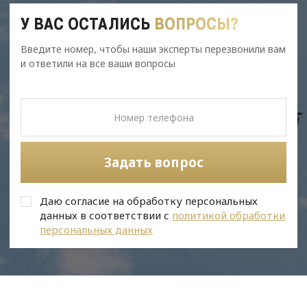
У ВАС ОСТАЛИСЬ
ВОПРОСЫ?
Введите номер, чтобы наши эксперты перезвонили вам
и ответили на все ваши вопросы
Задать вопрос
Даю согласие на обработку персональных
данных в соответствии с
политикой обработки
персональных данных