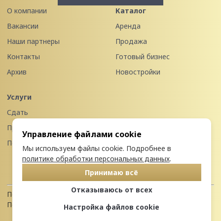
О компании
Каталог
Вакансии
Аренда
Наши партнеры
Продажа
Контакты
Готовый бизнес
Архив
Новостройки
Услуги
Сдать
Продать
Управление файлами cookie
Передать в управление
Мы используем файлы cookie. Подробнее в
политике обработки персональных данных
.
Принимаю всё
Отказываюсь от всех
Политика конфиденциальности
Пользовательское соглашение
Настройка файлов cookie