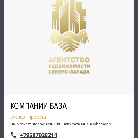
С Уважением, Тлевалдэ.
Недвижимость Северо-Запада.
С Уважением, Тлевалдэ.
Недвижимость Северо-Запада.
КОМПАНИИ БАЗА
Эксперт проекта
Вы можете позвонить или написать мне в whatsapp:
+79697928214