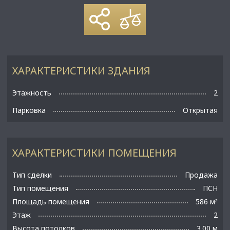
ХАРАКТЕРИСТИКИ ЗДАНИЯ
Этажность
2
Парковка
Открытая
ХАРАКТЕРИСТИКИ ПОМЕЩЕНИЯ
Тип сделки
Продажа
Тип помещения
ПСН
Площадь помещения
586 м
²
Этаж
2
Высота потолков
3.00 м