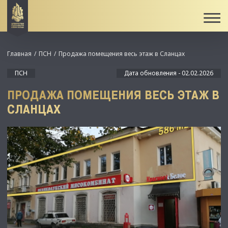
Главная
ПСН
Продажа помещения весь этаж в Сланцах
ПСН
Дата обновления - 02.02.2026
ПРОДАЖА ПОМЕЩЕНИЯ ВЕСЬ ЭТАЖ В
СЛАНЦАХ