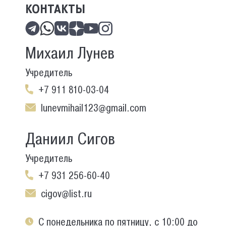
КОНТАКТЫ
Михаил Лунев
Учредитель
+7 911 810-03-04
lunevmihail123@gmail.com
Даниил Сигов
Учредитель
+7 931 256-60-40
cigov@list.ru
С понедельника по пятницу, с 10:00 до