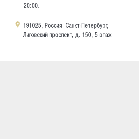
20:00.
191025, Россия, Санкт-Петербург,
Лиговский проспект, д. 150, 5 этаж