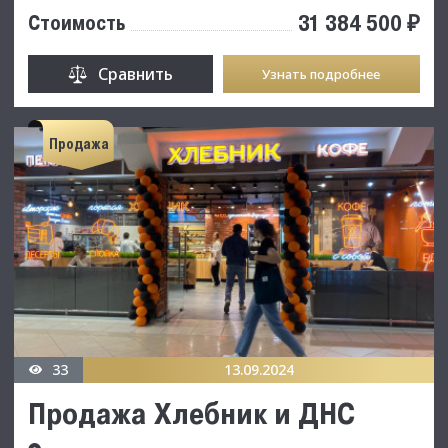
31 384 500 ₽
Стоимость
Сравнить
Узнать подробнее
Продажа
33
13.09.2024
Продажа Хлебник и ДНС