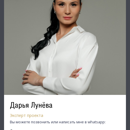
Дарья Лунёва
Эксперт проекта
Вы можете позвонить или написать мне в whatsapp: