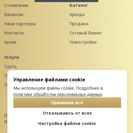
О компании
Каталог
Вакансии
Аренда
Наши партнеры
Продажа
Контакты
Готовый бизнес
Архив
Новостройки
Услуги
Сдать
Продать
Управление файлами cookie
Передать в управление
Мы используем файлы cookie. Подробнее в
политике обработки персональных данных
.
Принимаю всё
Отказываюсь от всех
Политика конфиденциальности
Пользовательское соглашение
Настройка файлов cookie