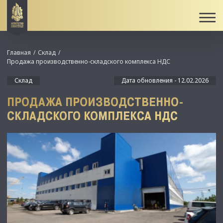
Главная
Склад
Продажа производственно-складского комплекса НДС
Склад
Дата обновления - 12.02.2026
ПРОДАЖА ПРОИЗВОДСТВЕННО-
СКЛАДСКОГО КОМПЛЕКСА НДС