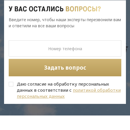
У ВАС ОСТАЛИСЬ
ВОПРОСЫ?
Введите номер, чтобы наши эксперты перезвонили вам
и ответили на все ваши вопросы
Задать вопрос
Даю согласие на обработку персональных
данных в соответствии с
политикой обработки
персональных данных