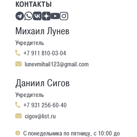
КОНТАКТЫ
Михаил Лунев
Учредитель
+7 911 810-03-04
lunevmihail123@gmail.com
Даниил Сигов
Учредитель
+7 931 256-60-40
cigov@list.ru
С понедельника по пятницу, с 10:00 до