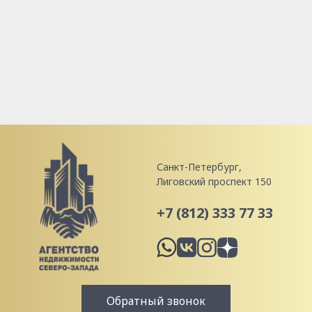
Санкт-Петербург,
Лиговский проспект 150
+7 (812) 333 77 33
Обратный звонок