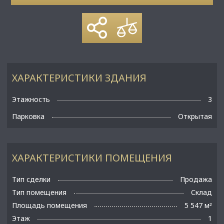
ХАРАКТЕРИСТИКИ ЗДАНИЯ
Этажность
3
Парковка
Открытая
ХАРАКТЕРИСТИКИ ПОМЕЩЕНИЯ
Тип сделки
Продажа
Тип помещения
Склад
Площадь помещения
5 547 м
²
Этаж
1