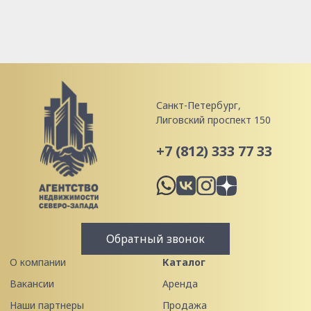
Санкт-Петербург,
Лиговский проспект 150
+7 (812) 333 77 33
Обратный звонок
О компании
Каталог
Вакансии
Аренда
Наши партнеры
Продажа