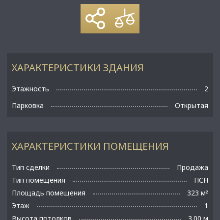
ХАРАКТЕРИСТИКИ ЗДАНИЯ
Этажность
2
Парковка
Открытая
ХАРАКТЕРИСТИКИ ПОМЕЩЕНИЯ
Тип сделки
Продажа
Тип помещения
ПСН
Площадь помещения
323 м
²
Этаж
1
Высота потолков
3.00 м