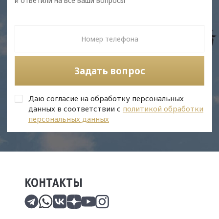
и ответили на все ваши вопросы
Задать вопрос
Даю согласие на обработку персональных
данных в соответствии с
политикой обработки
персональных данных
КОНТАКТЫ