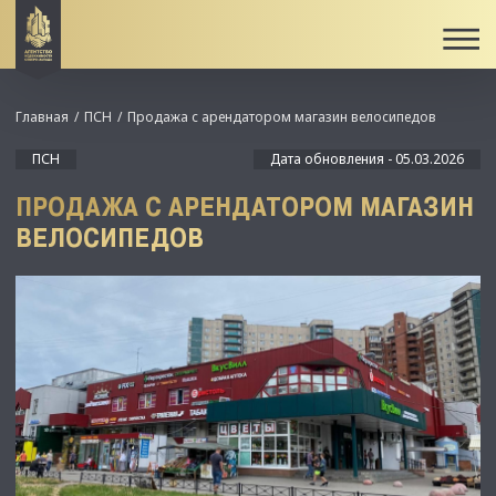
Главная
ПСН
Продажа с арендатором магазин велосипедов
ПСН
Дата обновления - 05.03.2026
ПРОДАЖА С АРЕНДАТОРОМ МАГАЗИН
ВЕЛОСИПЕДОВ