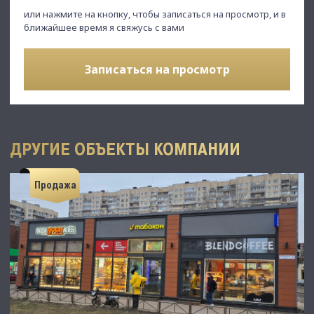
или нажмите на кнопку, чтобы записаться на просмотр, и в
ближайшее время я свяжусь с вами
Записаться на просмотр
ДРУГИЕ ОБЪЕКТЫ КОМПАНИИ
Продажа