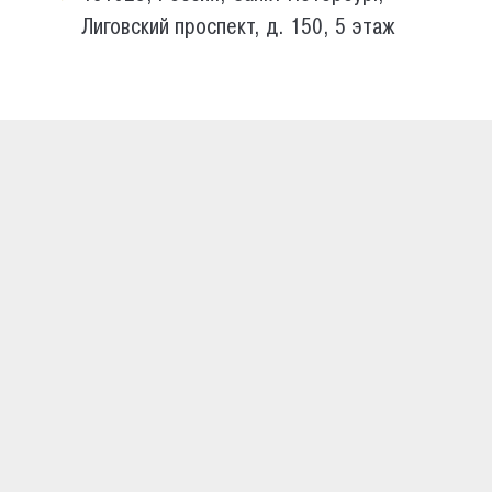
Лиговский проспект, д. 150, 5 этаж