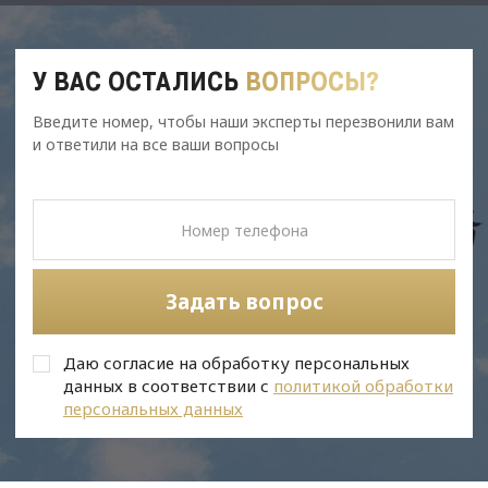
У ВАС ОСТАЛИСЬ
ВОПРОСЫ?
Введите номер, чтобы наши эксперты перезвонили вам
и ответили на все ваши вопросы
Задать вопрос
Даю согласие на обработку персональных
данных в соответствии с
политикой обработки
персональных данных