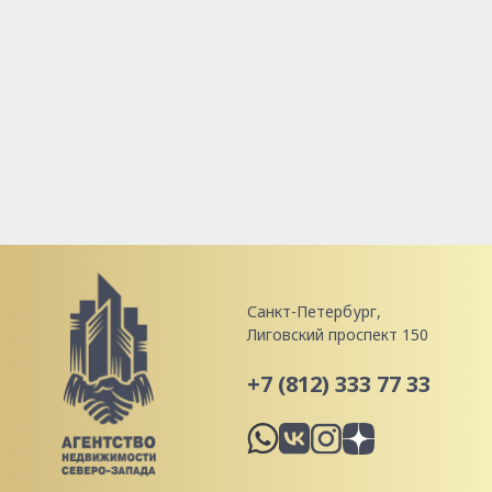
Санкт-Петербург,
Лиговский проспект 150
+7 (812) 333 77 33