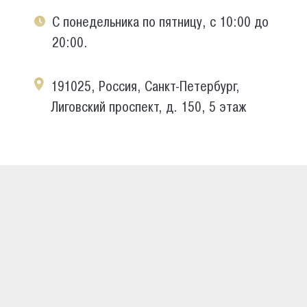
С понедельника по пятницу, с 10:00 до
20:00.
191025, Россия, Санкт-Петербург,
Лиговский проспект, д. 150, 5 этаж