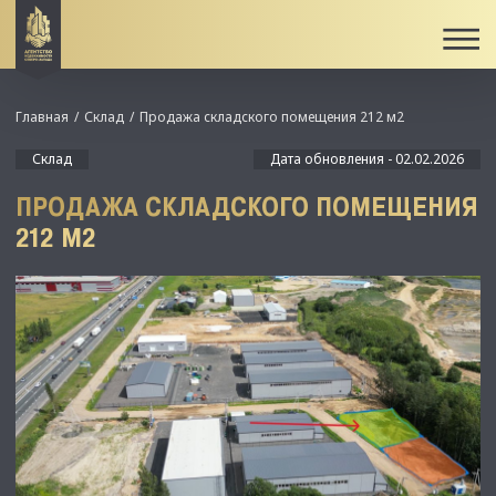
Главная
Склад
Продажа складского помещения 212 м2
Склад
Дата обновления - 02.02.2026
ПРОДАЖА СКЛАДСКОГО ПОМЕЩЕНИЯ
212 М2