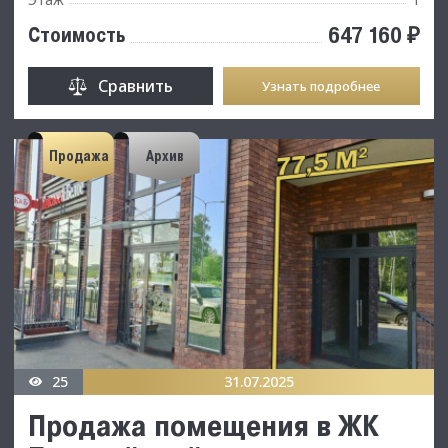
647 160 ₽
Стоимость
Сравнить
Узнать подробнее
Продажа
Архив
25
31.07.2025
Продажа помещения в ЖК