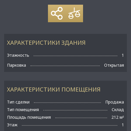
ХАРАКТЕРИСТИКИ ЗДАНИЯ
Этажность
1
Парковка
Открытая
ХАРАКТЕРИСТИКИ ПОМЕЩЕНИЯ
Тип сделки
Продажа
Тип помещения
Склад
Площадь помещения
212 м
²
Этаж
1