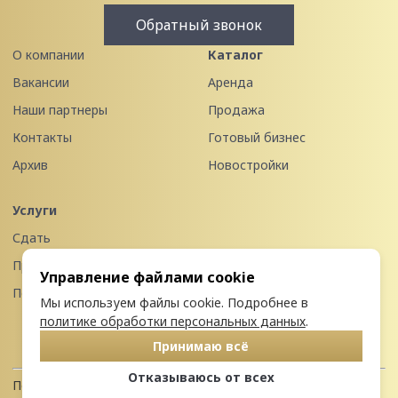
Обратный звонок
О компании
Каталог
Вакансии
Аренда
Наши партнеры
Продажа
Контакты
Готовый бизнес
Архив
Новостройки
Услуги
Сдать
Продать
Управление файлами cookie
Передать в управление
Мы используем файлы cookie. Подробнее в
политике обработки персональных данных
.
Принимаю всё
Отказываюсь от всех
Политика конфиденциальности