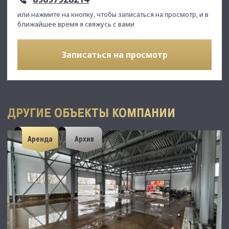
или нажмите на кнопку, чтобы записаться на просмотр, и в
ближайшее время я свяжусь с вами
Записаться на просмотр
ДРУГИЕ ОБЪЕКТЫ КОМПАНИИ
Аренда
Архив