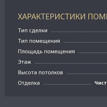
ХАРАКТЕРИСТИКИ ПО
Тип сделки
Тип помещения
Площадь помещения
Этаж
Высота потолков
Отделка
Чист