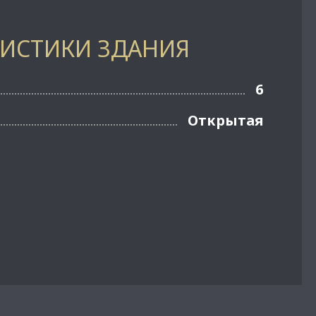
РИСТИКИ ЗДАНИЯ
6
Открытая