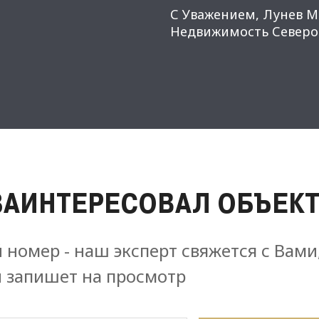
С Уважением, Лунев М
Недвижимость Северо-
ЗАИНТЕРЕСОВАЛ ОБЪЕКТ
 номер - наш эксперт свяжется с Вами
и запишет на просмотр