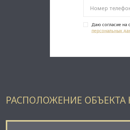
Даю согласие на 
персональных да
РАСПОЛОЖЕНИЕ ОБЪЕКТА 