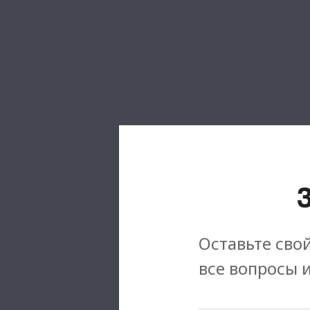
Оставьте свой
все вопросы 