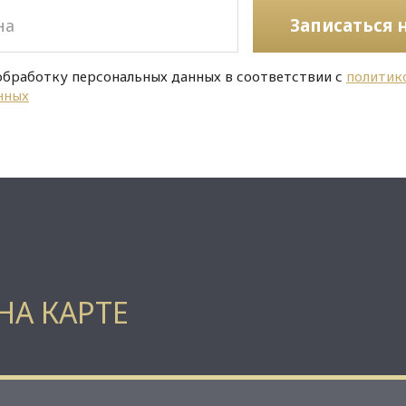
Записаться 
обработку персональных данных в соответствии с
политик
нных
НА КАРТЕ