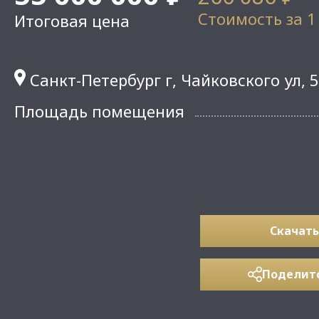
Стоимость за 1
Итоговая цена
Санкт-Петербург г, Чайковского ул, 
Площадь помещения
Скачать
Поделит