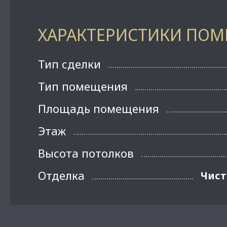
ХАРАКТЕРИСТИКИ ПО
Тип сделки
Тип помещения
Площадь помещения
Этаж
Высота потолков
Отделка
Чист