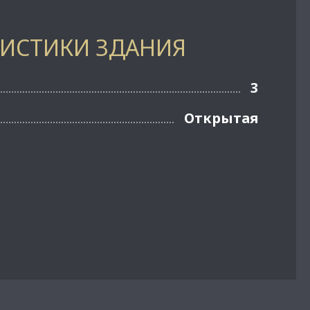
РИСТИКИ ЗДАНИЯ
3
Открытая