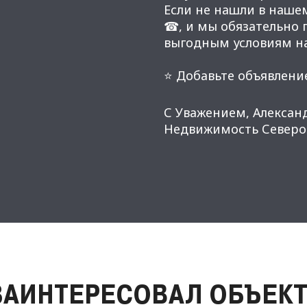
Если не нашли в наше
☎, и мы обязательно
выгодным условиям н
⭐ Добавьте объявление
С Уважением, Алексан
Недвижимость Северо-
ЗАИНТЕРЕСОВАЛ ОБЪЕКТ