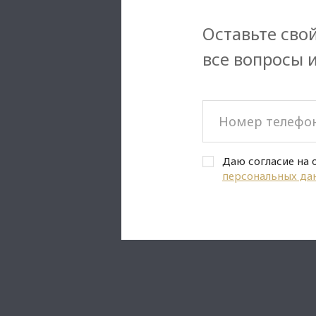
Оставьте свой
все вопросы 
Даю согласие на 
персональных да