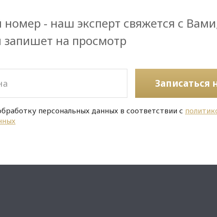
 номер - наш эксперт свяжется с Вами
и запишет на просмотр
Записаться 
обработку персональных данных в соответствии с
политик
нных