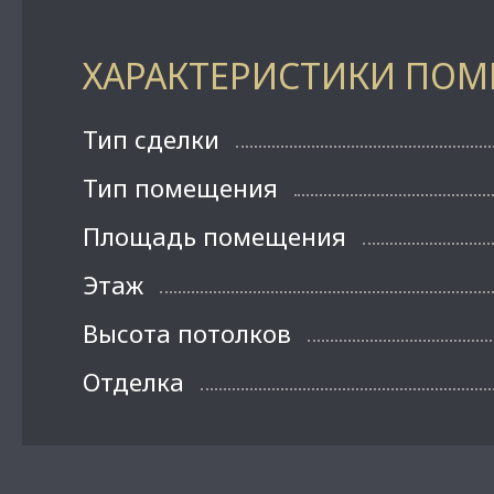
ХАРАКТЕРИСТИКИ ПО
Тип сделки
Тип помещения
Площадь помещения
Этаж
Высота потолков
Отделка