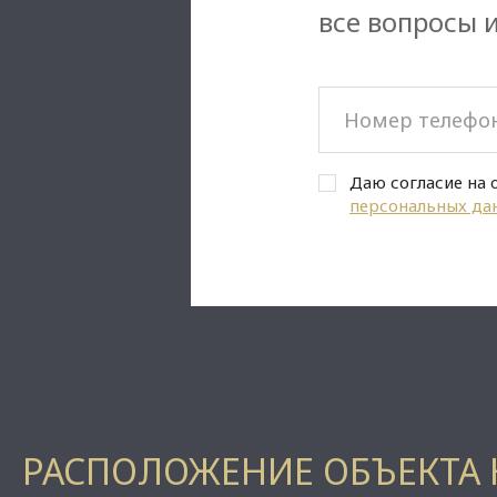
все вопросы 
Даю согласие на 
персональных да
РАСПОЛОЖЕНИЕ ОБЪЕКТА 