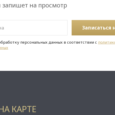
и запишет на просмотр
Записаться 
обработку персональных данных в соответствии с
политик
нных
НА КАРТЕ