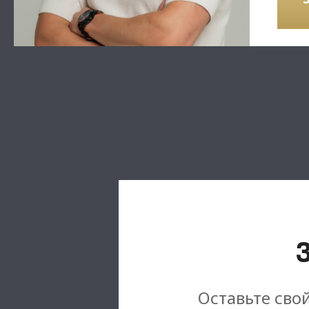
Оставьте свой