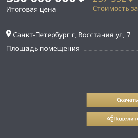
Стоимость за
Итоговая цена
Санкт-Петербург г, Восстания ул, 7
Площадь помещения
Скачать
Поделит