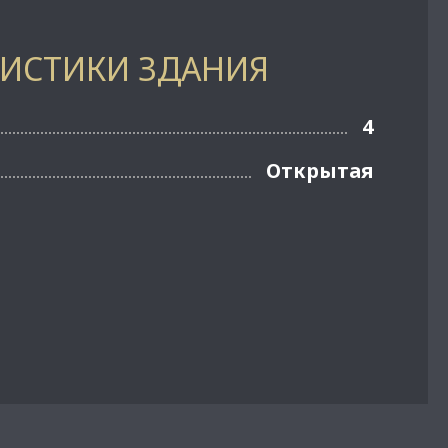
РИСТИКИ ЗДАНИЯ
4
Открытая