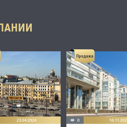
ПАНИИ
Продажа
23.04.2024
0
16.11.202