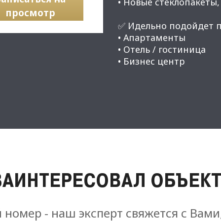
• Новые стеклопакеты
просмотр
✅ Идельно подойдет п
• Апартаменты
• Отель / гостиница
• Бизнес центр
ЗАИНТЕРЕСОВАЛ ОБЪЕКТ
 номер - наш эксперт свяжется с Вами