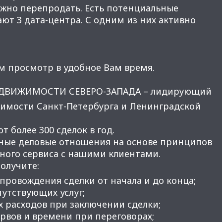
можно перепродать. Есть потенциальные
ют 3 дата-центра. С одним из них активно
м просмотр в удобное Вам время.
ЕДВИЖИМОСТИ СЕВЕРО-ЗАПАДА – лидирующий
имости Санкт-Петербурга и Ленинградской
 более 300 сделок в год.
ные деловые отношения на основе принципов
нного сервиса с нашими клиентами.
получите:
провождения сделки от начала и до конца;
утствующих услуг;
 расходов при заключении сделки;
вов и времени при переговорах;