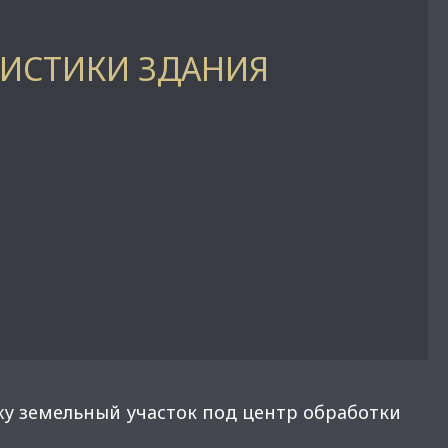
РИСТИКИ ЗДАНИЯ
у земельный участок под центр обработки