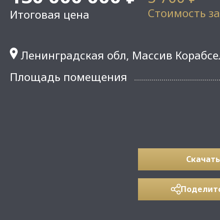
Стоимость за
Итоговая цена
Ленинградская обл, Массив Корабсель
Площадь помещения
Скачать
Поделит