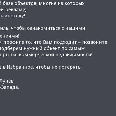
 базе объектов, многие из которых
ой рекламе;
ь ипотеку!
иль, чтобы ознакомиться с нашими
ениями!
м профиле то, что Вам подходит – позвоните
 подберем нужный объект по самым
а рынке коммерческой недвижимости!
 в Избранное, чтобы не потерять!
Лунёв.
Запада.