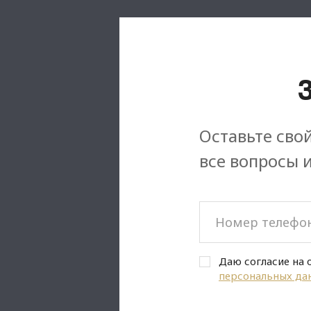
Оставьте свой
все вопросы 
Даю согласие на 
персональных да