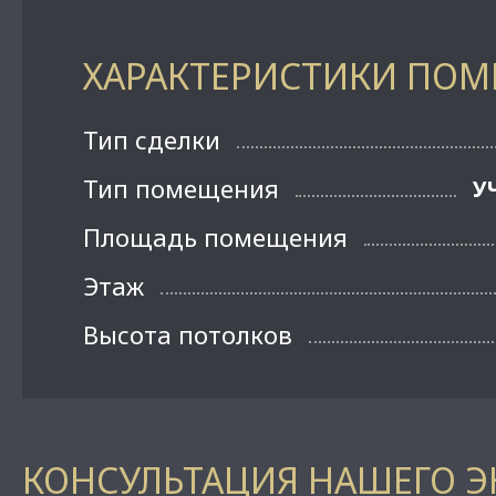
ХАРАКТЕРИСТИКИ ПО
Тип сделки
Тип помещения
У
Площадь помещения
Этаж
Высота потолков
КОНСУЛЬТАЦИЯ НАШЕГО Э