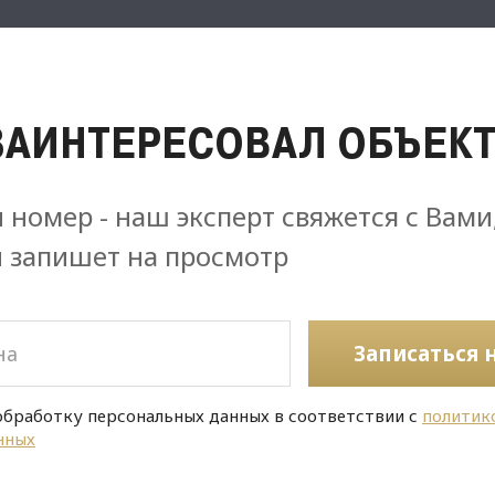
ЗАИНТЕРЕСОВАЛ ОБЪЕКТ
 номер - наш эксперт свяжется с Вами
и запишет на просмотр
Записаться 
обработку персональных данных в соответствии с
политик
нных