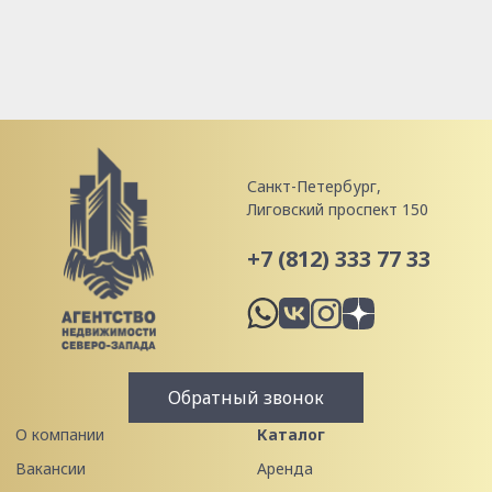
Санкт-Петербург,
Лиговский проспект 150
+7 (812) 333 77 33
Обратный звонок
О компании
Каталог
Вакансии
Аренда