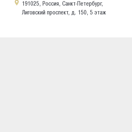
191025, Россия, Санкт-Петербург,
Лиговский проспект, д. 150, 5 этаж