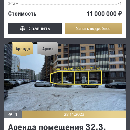
Этаж
-1
11 000 000 ₽
Стоимость
Сравнить
Узнать подробнее
Аренда
Архив
1
28.11.2023
Аренда помещения 32.3.