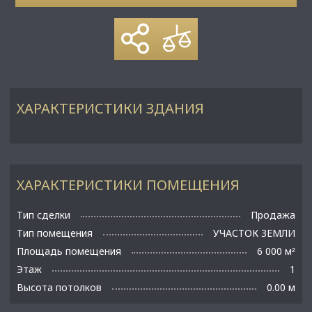
ХАРАКТЕРИСТИКИ ЗДАНИЯ
ХАРАКТЕРИСТИКИ ПОМЕЩЕНИЯ
Тип сделки
Продажа
Тип помещения
УЧАСТОК ЗЕМЛИ
Площадь помещения
6 000 м
²
Этаж
1
Высота потолков
0.00 м