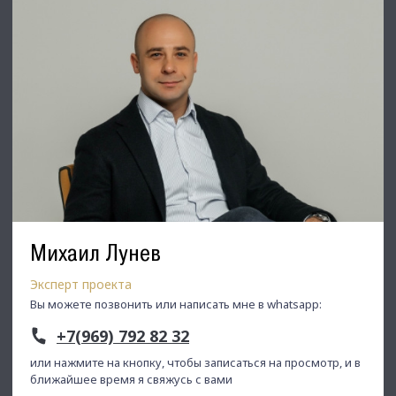
Михаил Лунев
Эксперт проекта
Вы можете позвонить или написать мне в whatsapp:
+7(969) 792 82 32
или нажмите на кнопку, чтобы записаться на просмотр, и в
ближайшее время я свяжусь с вами