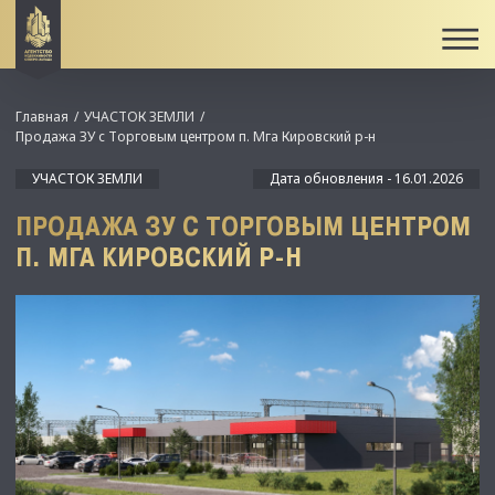
Главная
УЧАСТОК ЗЕМЛИ
Продажа ЗУ с Торговым центром п. Мга Кировский р-н
УЧАСТОК ЗЕМЛИ
Дата обновления - 16.01.2026
ПРОДАЖА ЗУ С ТОРГОВЫМ ЦЕНТРОМ
П. МГА КИРОВСКИЙ Р-Н