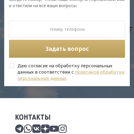
и ответили на все ваши вопросы
Задать вопрос
Даю согласие на обработку персональных
данных в соответствии с
политикой обработки
персональных данных
КОНТАКТЫ