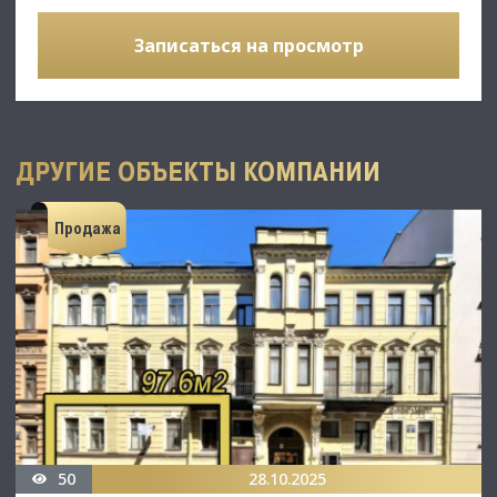
Записаться на просмотр
ДРУГИЕ ОБЪЕКТЫ КОМПАНИИ
Продажа
50
28.10.2025