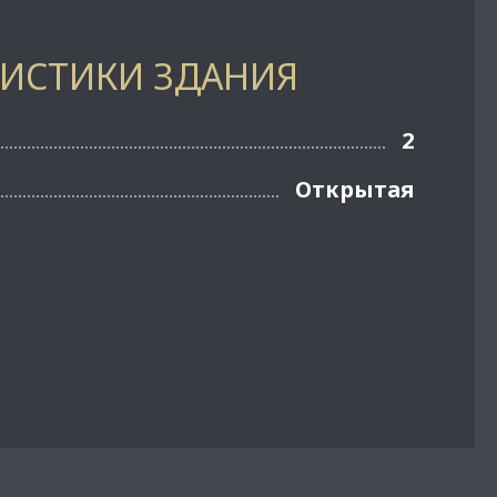
РИСТИКИ ЗДАНИЯ
2
Открытая