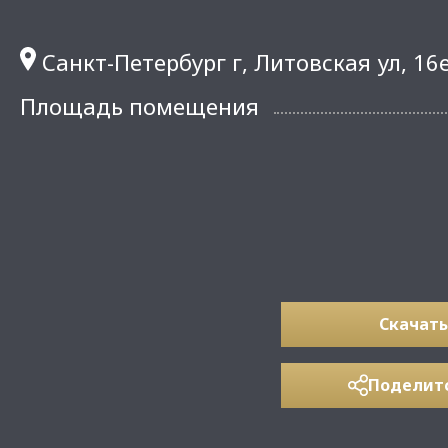
Санкт-Петербург г, Литовская ул, 16
Площадь помещения
Скачать
Поделит