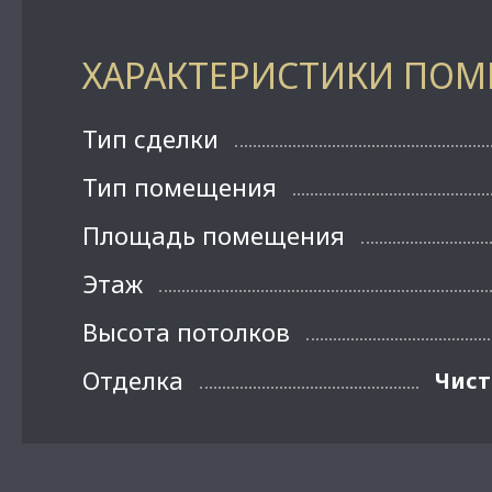
ХАРАКТЕРИСТИКИ ПО
Тип сделки
Тип помещения
Площадь помещения
Этаж
Высота потолков
Отделка
Чист