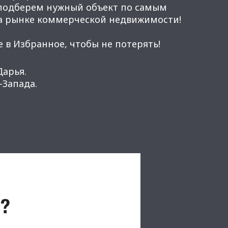
 подберем нужный объект по самым
а рынке коммерческой недвижимости!
 в Избранное, чтобы не потерять!
Дарья.
Запада.
?