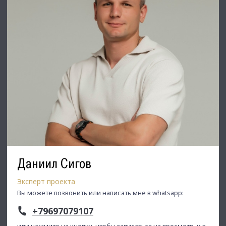
Даниил Сигов
Эксперт проекта
Вы можете позвонить или написать мне в whatsapp:
+79697079107
или нажмите на кнопку, чтобы записаться на просмотр, и в