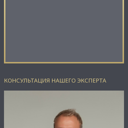
КОНСУЛЬТАЦИЯ НАШЕГО ЭКСПЕРТА