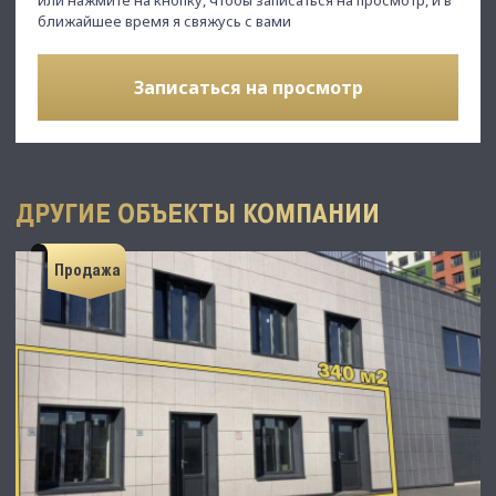
ближайшее время я свяжусь с вами
Записаться на просмотр
ДРУГИЕ ОБЪЕКТЫ КОМПАНИИ
Продажа