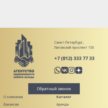
Санкт-Петербург,
Лиговский проспект 150
+7 (812) 333 77 33
Обратный звонок
О компании
Каталог
Вакансии
Аренда