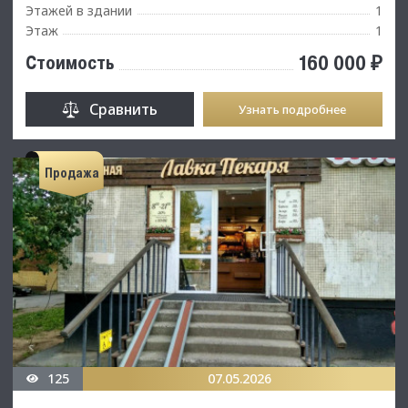
Этажей в здании
1
Этаж
1
160 000 ₽
Стоимость
Сравнить
Узнать подробнее
Продажа
125
07.05.2026