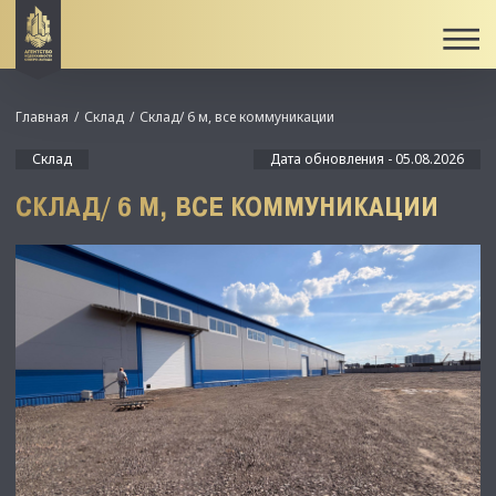
Главная
Склад
Склад/ 6 м, все коммуникации
Склад
Дата обновления - 05.08.2026
СКЛАД/ 6 М, ВСЕ КОММУНИКАЦИИ