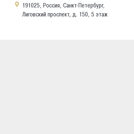
191025, Россия, Санкт-Петербург,
Лиговский проспект, д. 150, 5 этаж