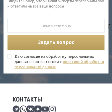
Введите номер, чтобы наши эксперты перезвонили вам
и ответили на все ваши вопросы
Задать вопрос
Даю согласие на обработку персональных
данных в соответствии с
политикой обработки
персональных данных
КОНТАКТЫ