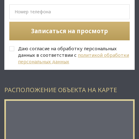
С Уважением, Даниил Сигов.
Недвижимость Северо-Запада.
Записаться на просмотр
Даю согласие на обработку персональных
данных в соответствии с
политикой обработки
персональных данных
РАСПОЛОЖЕНИЕ ОБЪЕКТА НА КАРТЕ