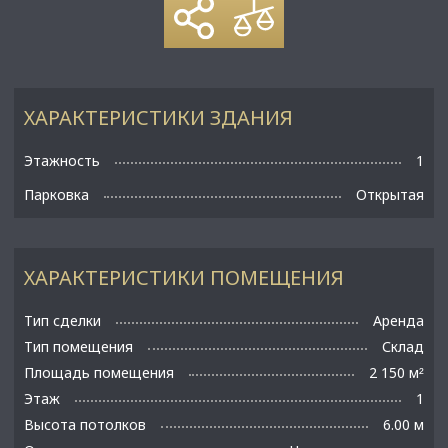
ХАРАКТЕРИСТИКИ ЗДАНИЯ
Этажность
1
Парковка
Открытая
ХАРАКТЕРИСТИКИ ПОМЕЩЕНИЯ
Тип сделки
Аренда
Тип помещения
Склад
Площадь помещения
2 150 м
²
Этаж
1
Высота потолков
6.00 м