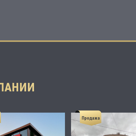
ПАНИИ
Продажа