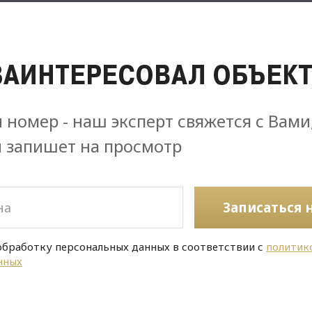
ЗАИНТЕРЕСОВАЛ ОБЪЕКТ
 номер - наш эксперт свяжется с Вами
и запишет на просмотр
Записаться 
обработку персональных данных в соответствии с
политик
нных