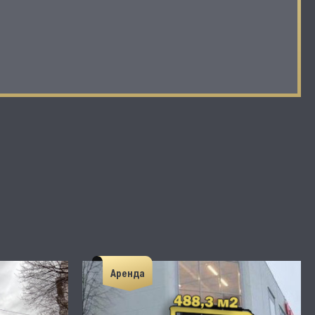
Аренда