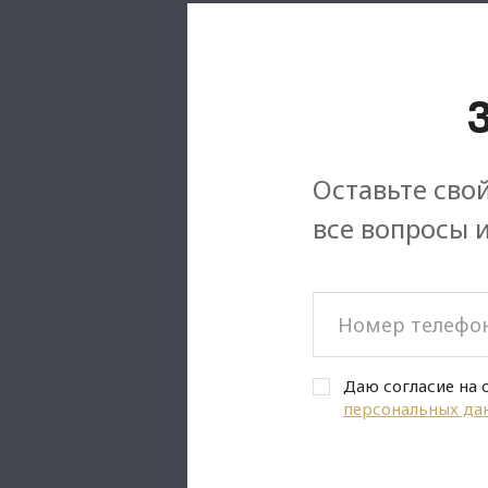
Оставьте свой
все вопросы 
Даю согласие на 
персональных да