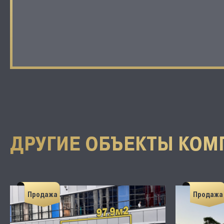
ДРУГИЕ ОБЪЕКТЫ КОМ
Продажа
Продажа