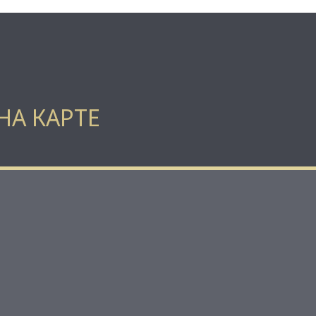
НА КАРТЕ