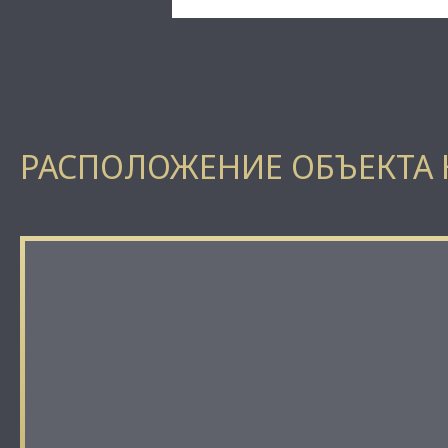
РАСПОЛОЖЕНИЕ ОБЪЕКТА 