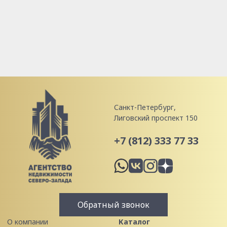
Санкт-Петербург,
Лиговский проспект 150
+7 (812) 333 77 33
Обратный звонок
О компании
Каталог