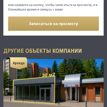
или нажмите на кнопку, чтобы записаться на просмотр, и в
ближайшее время я свяжусь с вами
Записаться на просмотр
ДРУГИЕ ОБЪЕКТЫ КОМПАНИИ
Аренда