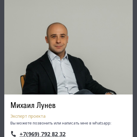
Михаил Лунев
Эксперт проекта
Вы можете позвонить или написать мне в whatsapp:
+7(969) 792 82 32