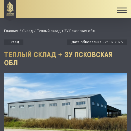
Главная
Склад
Теплый склад + ЗУ Псковская обл
Склад
Дата обновления - 25.02.2026
ТЕПЛЫЙ СКЛАД + ЗУ ПСКОВСКАЯ
ОБЛ