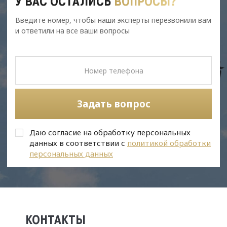
У ВАС ОСТАЛИСЬ
ВОПРОСЫ?
Введите номер, чтобы наши эксперты перезвонили вам
и ответили на все ваши вопросы
Задать вопрос
Даю согласие на обработку персональных
данных в соответствии с
политикой обработки
персональных данных
КОНТАКТЫ