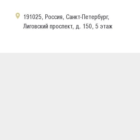
191025, Россия, Санкт-Петербург,
Лиговский проспект, д. 150, 5 этаж