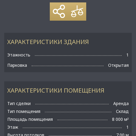
ХАРАКТЕРИСТИКИ ЗДАНИЯ
Этажность
1
Парковка
Открытая
ХАРАКТЕРИСТИКИ ПОМЕЩЕНИЯ
Тип сделки
Аренда
Тип помещения
Склад
Площадь помещения
8 000 м
²
Этаж
1
Высота потолков
7.00 м