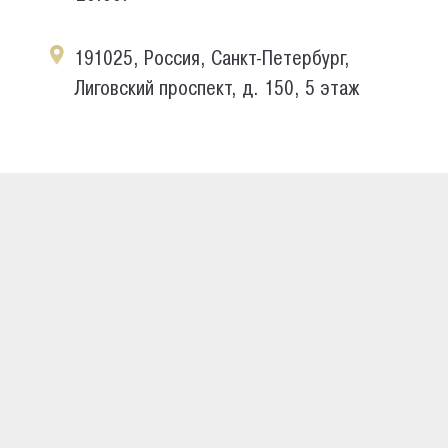
191025, Россия, Санкт-Петербург,
Лиговский проспект, д. 150, 5 этаж