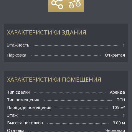
ХАРАКТЕРИСТИКИ ЗДАНИЯ
Этажность
1
Парковка
Открытая
ХАРАКТЕРИСТИКИ ПОМЕЩЕНИЯ
Тип сделки
Аренда
Тип помещения
ПСН
Площадь помещения
105 м
²
Этаж
1
Высота потолков
3.00 м
Отделка
Черновая