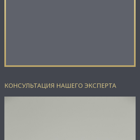
КОНСУЛЬТАЦИЯ НАШЕГО ЭКСПЕРТА