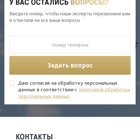
У ВАС ОСТАЛИСЬ
ВОПРОСЫ?
Введите номер, чтобы наши эксперты перезвонили вам
и ответили на все ваши вопросы
Задать вопрос
Даю согласие на обработку персональных
данных в соответствии с
политикой обработки
персональных данных
КОНТАКТЫ