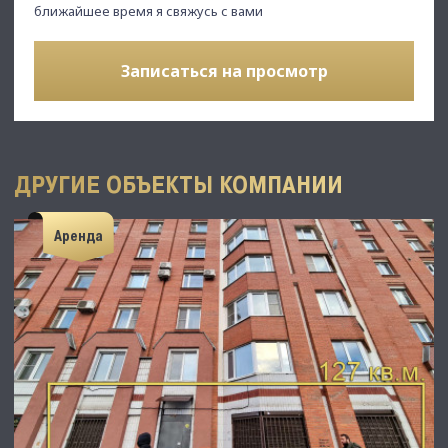
ближайшее время я свяжусь с вами
Записаться на просмотр
ДРУГИЕ ОБЪЕКТЫ КОМПАНИИ
Аренда