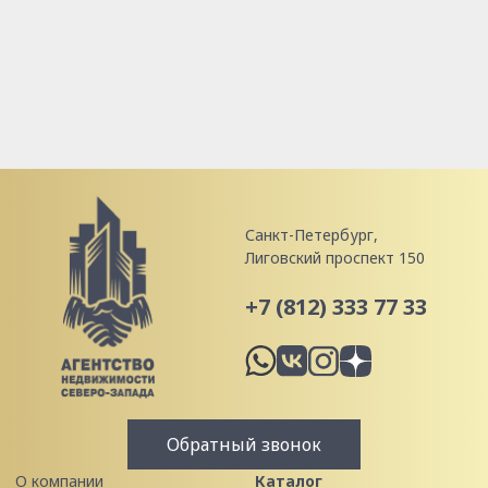
Санкт-Петербург,
Лиговский проспект 150
+7 (812) 333 77 33
Обратный звонок
О компании
Каталог