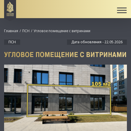
Главная
ПСН
Угловое помещение с витринами
ПСН
Дата обновления - 22.05.2026
УГЛОВОЕ ПОМЕЩЕНИЕ С ВИТРИНАМИ