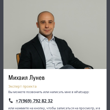
Михаил Лунев
Эксперт проекта
Вы можете позвонить или написать мне в whatsapp:
+7(969) 792 82 32
или нажмите на кнопку, чтобы записаться на просмотр, и в