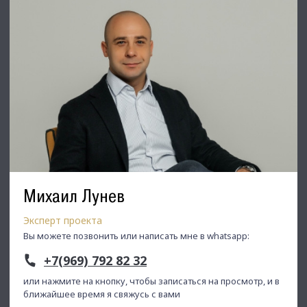
Михаил Лунев
Эксперт проекта
Вы можете позвонить или написать мне в whatsapp:
+7(969) 792 82 32
или нажмите на кнопку, чтобы записаться на просмотр, и в
ближайшее время я свяжусь с вами