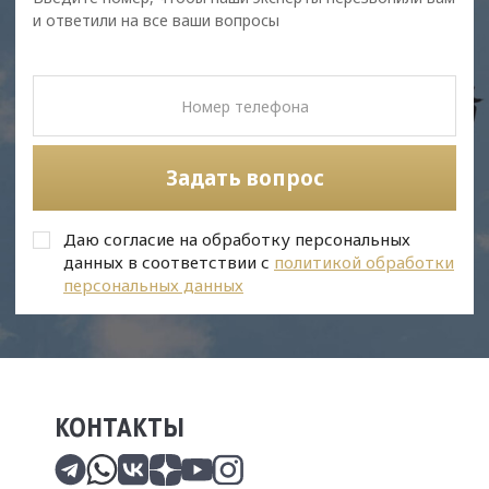
и ответили на все ваши вопросы
Задать вопрос
Даю согласие на обработку персональных
данных в соответствии с
политикой обработки
персональных данных
КОНТАКТЫ