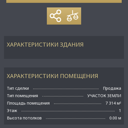
ХАРАКТЕРИСТИКИ ЗДАНИЯ
ХАРАКТЕРИСТИКИ ПОМЕЩЕНИЯ
Тип сделки
Продажа
Тип помещения
УЧАСТОК ЗЕМЛИ
Площадь помещения
7 314 м
²
Этаж
1
Высота потолков
0.00 м