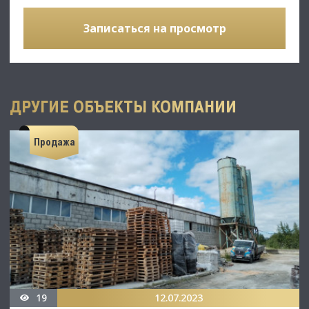
Записаться на просмотр
ДРУГИЕ ОБЪЕКТЫ КОМПАНИИ
Продажа
19
12.07.2023