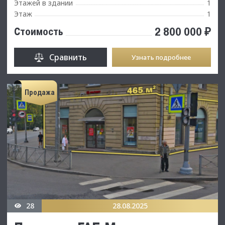
Этажей в здании
1
Этаж
1
2 800 000 ₽
Стоимость
Сравнить
Узнать подробнее
Продажа
28
28.08.2025