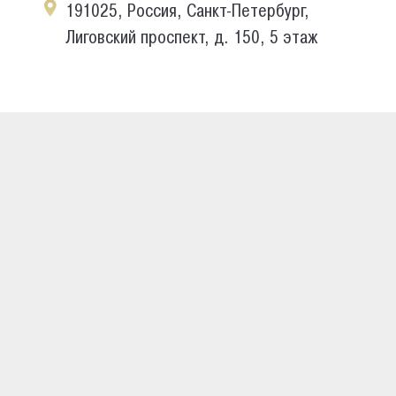
191025, Россия, Санкт-Петербург,
Лиговский проспект, д. 150, 5 этаж