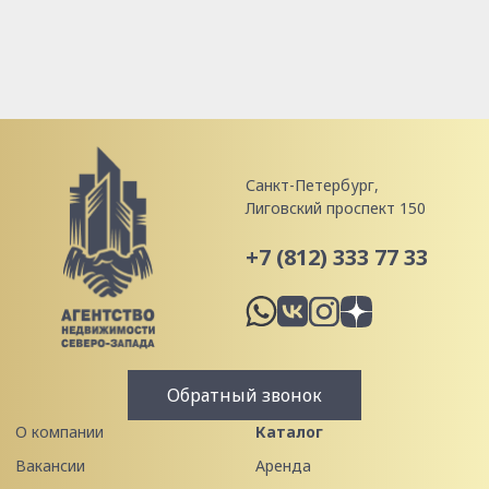
Санкт-Петербург,
Лиговский проспект 150
+7 (812) 333 77 33
Обратный звонок
О компании
Каталог
Вакансии
Аренда