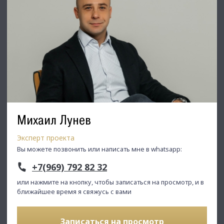
Михаил Лунев
Эксперт проекта
Вы можете позвонить или написать мне в whatsapp:
+7(969) 792 82 32
или нажмите на кнопку, чтобы записаться на просмотр, и в
ближайшее время я свяжусь с вами
Записаться на просмотр