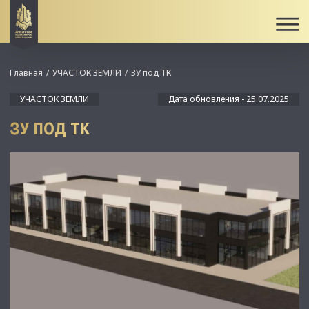
Главная
УЧАСТОК ЗЕМЛИ
ЗУ под ТК
УЧАСТОК ЗЕМЛИ
Дата обновления - 25.07.2025
ЗУ ПОД ТК