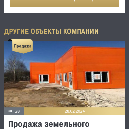
ДРУГИЕ ОБЪЕКТЫ КОМПАНИИ
Продажа
28
28.02.2024
Продажа земельного