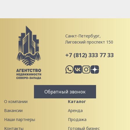
Санкт-Петербург,
Лиговский проспект 150
+7 (812) 333 77 33
Обратный звонок
О компании
Каталог
Вакансии
Аренда
Наши партнеры
Продажа
Контакты
Готовый бизнес