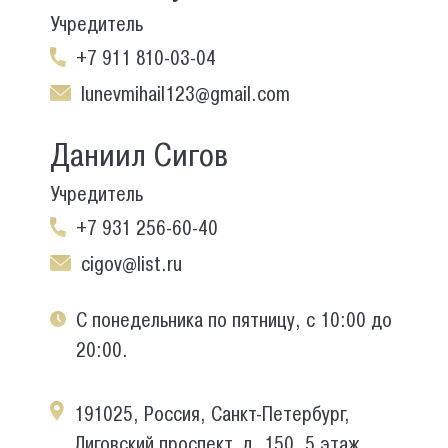
Учредитель
+7 911 810-03-04
lunevmihail123@gmail.com
Даниил Сигов
Учредитель
+7 931 256-60-40
cigov@list.ru
С понедельника по пятницу, с 10:00 до
20:00.
191025, Россия, Санкт-Петербург,
Лиговский проспект, д. 150, 5 этаж