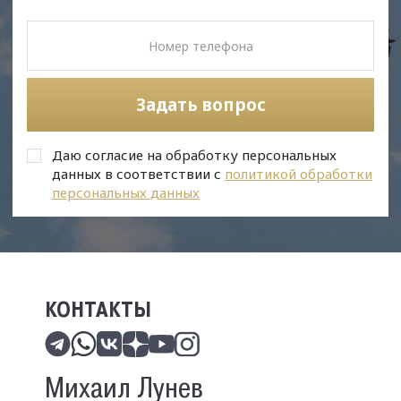
Задать вопрос
Даю согласие на обработку персональных
данных в соответствии с
политикой обработки
персональных данных
КОНТАКТЫ
Михаил Лунев