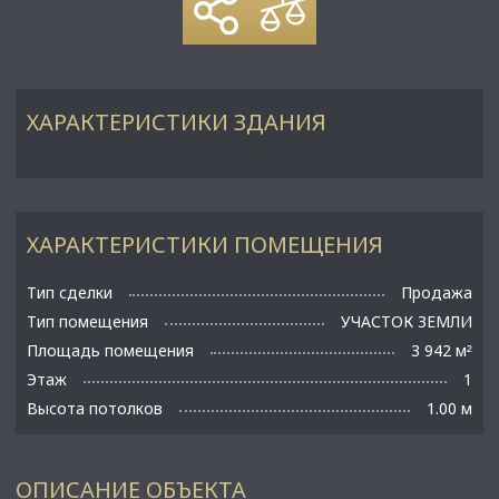
ХАРАКТЕРИСТИКИ ЗДАНИЯ
ХАРАКТЕРИСТИКИ ПОМЕЩЕНИЯ
Тип сделки
Продажа
Тип помещения
УЧАСТОК ЗЕМЛИ
Площадь помещения
3 942 м
²
Этаж
1
Высота потолков
1.00 м
ОПИСАНИЕ ОБЪЕКТА