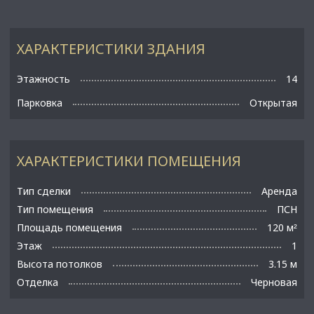
ХАРАКТЕРИСТИКИ ЗДАНИЯ
Этажность
14
Парковка
Открытая
ХАРАКТЕРИСТИКИ ПОМЕЩЕНИЯ
Тип сделки
Аренда
Тип помещения
ПСН
Площадь помещения
120 м
²
Этаж
1
Высота потолков
3.15 м
Отделка
Черновая