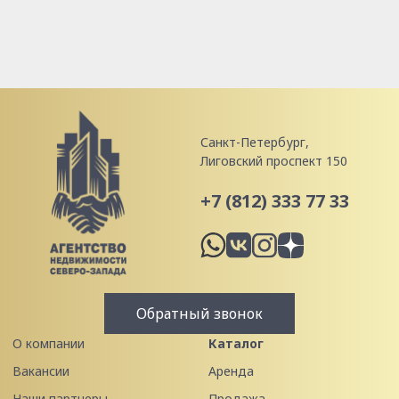
Санкт-Петербург,
Лиговский проспект 150
+7 (812) 333 77 33
Обратный звонок
О компании
Каталог
Вакансии
Аренда
Наши партнеры
Продажа