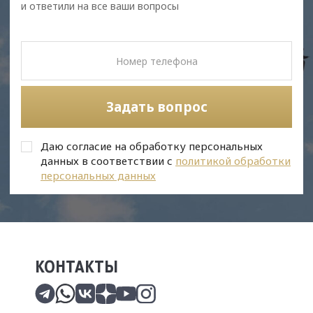
и ответили на все ваши вопросы
Задать вопрос
Даю согласие на обработку персональных
данных в соответствии с
политикой обработки
персональных данных
КОНТАКТЫ