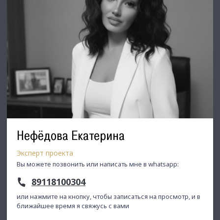
Нефёдова Екатерина
Эксперт проекта
Вы можете позвонить или написать мне в whatsapp:
89118100304
или нажмите на кнопку, чтобы записаться на просмотр, и в
ближайшее время я свяжусь с вами