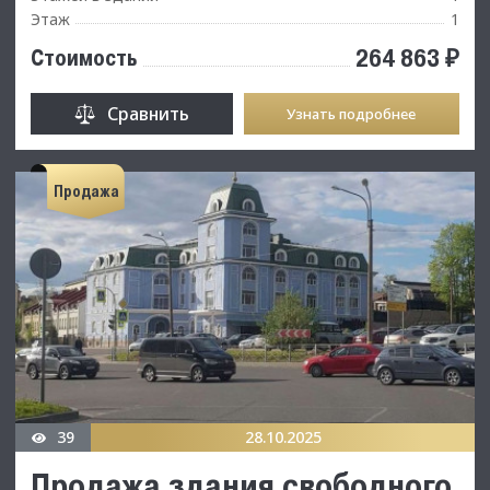
Этаж
1
264 863 ₽
Стоимость
Сравнить
Узнать подробнее
Продажа
39
28.10.2025
Продажа здания свободного