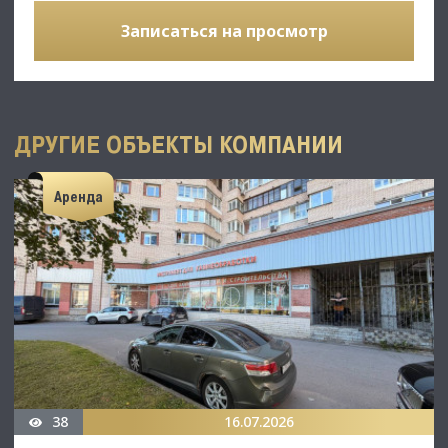
Записаться на просмотр
ДРУГИЕ ОБЪЕКТЫ КОМПАНИИ
Аренда
38
16.07.2026