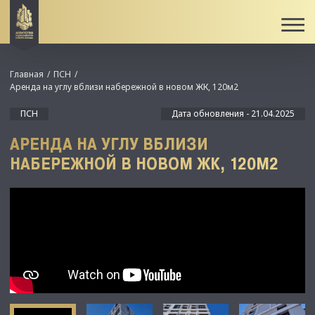
Главная
ПСН
Аренда на углу вблизи набережной в новом ЖК, 120м2
ПСН
Дата обновления - 21.04.2025
АРЕНДА НА УГЛУ ВБЛИЗИ
НАБЕРЕЖНОЙ В НОВОМ ЖК, 120М2