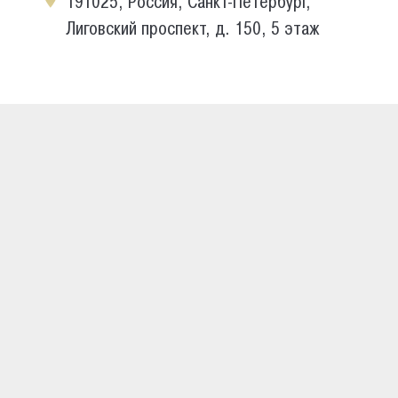
191025, Россия, Санкт-Петербург,
Лиговский проспект, д. 150, 5 этаж