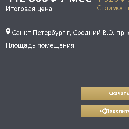
Стоимость
Итоговая цена
Санкт-Петербург г, Средний В.О. пр-к
Площадь помещения
Скачать
Поделит