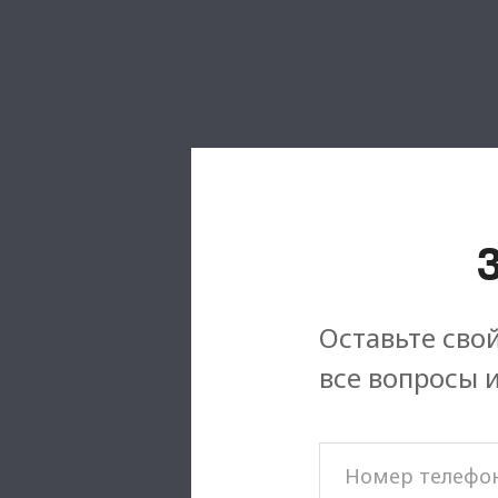
Оставьте свой
все вопросы 