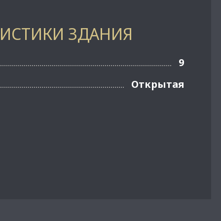
РИСТИКИ ЗДАНИЯ
9
Открытая