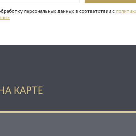
обработку персональных данных в соответствии с
политик
нных
НА КАРТЕ