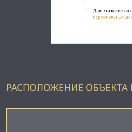
Даю согласие на 
персональных да
РАСПОЛОЖЕНИЕ ОБЪЕКТА 