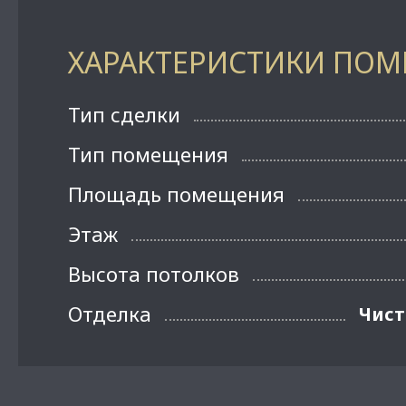
ХАРАКТЕРИСТИКИ ПО
Тип сделки
Тип помещения
Площадь помещения
Этаж
Высота потолков
Отделка
Чист