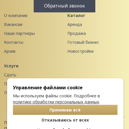
Обратный звонок
О компании
Каталог
Вакансии
Аренда
Наши партнеры
Продажа
Контакты
Готовый бизнес
Архив
Новостройки
Услуги
Сдать
Продать
Управление файлами cookie
Передать в управление
Мы используем файлы cookie. Подробнее в
политике обработки персональных данных
.
Принимаю всё
Отказываюсь от всех
Политика конфиденциальности
Пользовательское соглашение