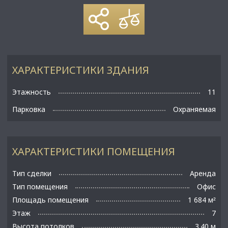
ХАРАКТЕРИСТИКИ ЗДАНИЯ
Этажность
11
Парковка
Охраняемая
ХАРАКТЕРИСТИКИ ПОМЕЩЕНИЯ
Тип сделки
Аренда
Тип помещения
Офис
Площадь помещения
1 684 м
²
Этаж
7
Высота потолков
3.40 м