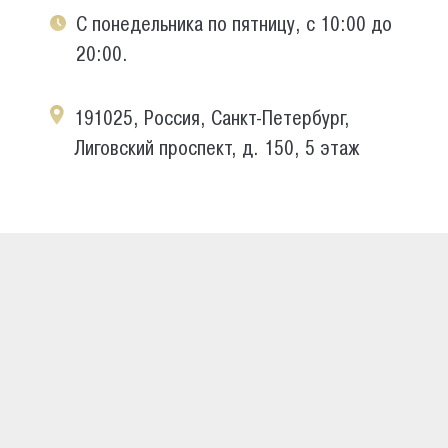
С понедельника по пятницу, с 10:00 до
20:00.
191025, Россия, Санкт-Петербург,
Лиговский проспект, д. 150, 5 этаж