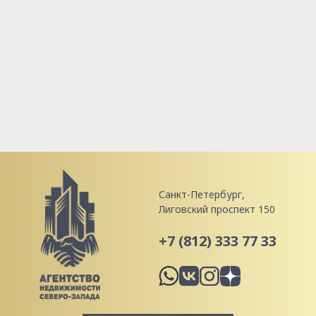
Санкт-Петербург,
Лиговский проспект 150
+7 (812) 333 77 33