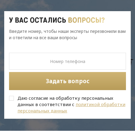
У ВАС ОСТАЛИСЬ
ВОПРОСЫ?
Введите номер, чтобы наши эксперты перезвонили вам
и ответили на все ваши вопросы
Задать вопрос
Даю согласие на обработку персональных
данных в соответствии с
политикой обработки
персональных данных