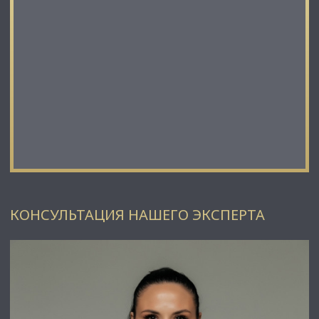
КОНСУЛЬТАЦИЯ НАШЕГО ЭКСПЕРТА