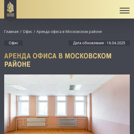
Главная
Офис
Аренда офиса в Московском районе
Офис
Дата обновления - 16.04.2025
АРЕНДА ОФИСА В МОСКОВСКОМ
РАЙОНЕ