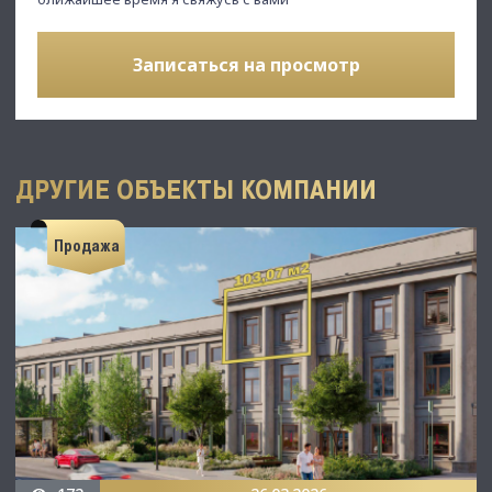
Записаться на просмотр
ДРУГИЕ ОБЪЕКТЫ КОМПАНИИ
Продажа