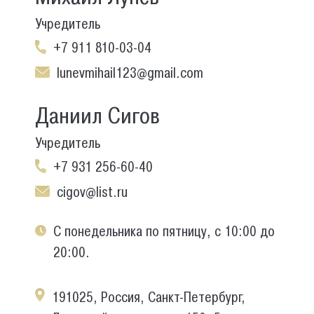
Учредитель
+7 911 810-03-04
lunevmihail123@gmail.com
Даниил Сигов
Учредитель
+7 931 256-60-40
cigov@list.ru
С понедельника по пятницу, с 10:00 до
20:00.
191025, Россия, Санкт-Петербург,