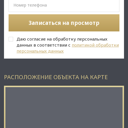
руб за кв. М. Клининг, услуги провайдера и парковка. Лот
44849.
Записаться на просмотр
Даю согласие на обработку персональных
данных в соответствии с
политикой обработки
персональных данных
РАСПОЛОЖЕНИЕ ОБЪЕКТА НА КАРТЕ