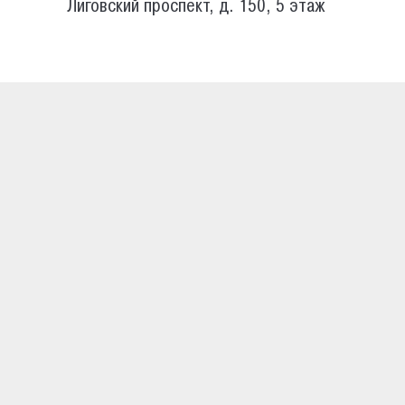
Лиговский проспект, д. 150, 5 этаж