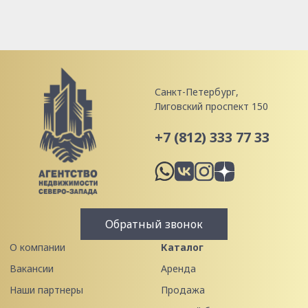
Санкт-Петербург,
Лиговский проспект 150
+7 (812) 333 77 33
Обратный звонок
О компании
Каталог
Вакансии
Аренда
Наши партнеры
Продажа