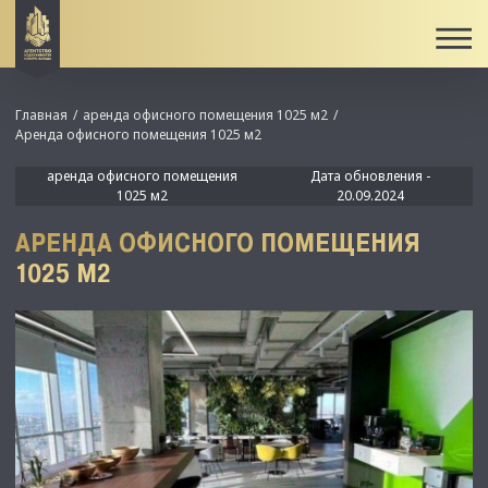
Главная
аренда офисного помещения 1025 м2
Аренда офисного помещения 1025 м2
аренда офисного помещения
Дата обновления -
1025 м2
20.09.2024
АРЕНДА ОФИСНОГО ПОМЕЩЕНИЯ
1025 М2