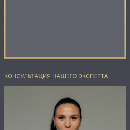
КОНСУЛЬТАЦИЯ НАШЕГО ЭКСПЕРТА