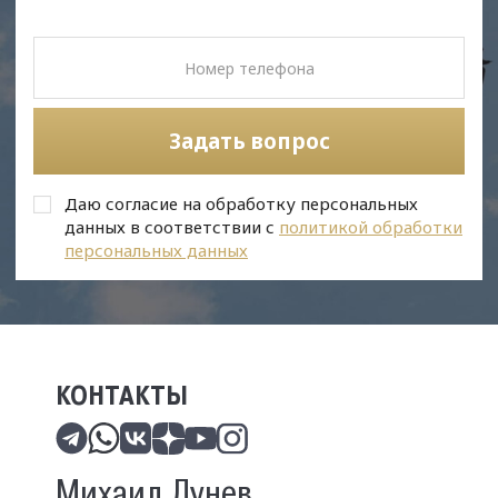
Задать вопрос
Даю согласие на обработку персональных
данных в соответствии с
политикой обработки
персональных данных
КОНТАКТЫ
Михаил Лунев