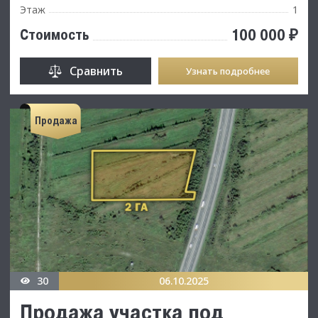
Этаж
1
100 000 ₽
Стоимость
Сравнить
Узнать подробнее
Продажа
30
06.10.2025
Продажа участка под