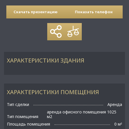
Скачать презентацию
Показать телефон
ХАРАКТЕРИСТИКИ ЗДАНИЯ
ХАРАКТЕРИСТИКИ ПОМЕЩЕНИЯ
Тип сделки
Аренда
аренда офисного помещения 1025
Тип помещения
м2
Площадь помещения
0 м
²