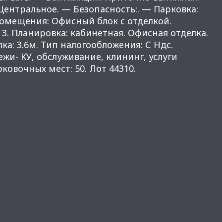
ентральное. — Безопасность:. — Парковка:
омещения: Офисный блок с отделкой.
 3. Планировка: кабинетная. Офисная отделка.
ка: 3.6м. Тип налогообложения: С Ндс.
и- КУ, обслуживание, клининг, услуги
ковочных мест: 50. Лот 44310.