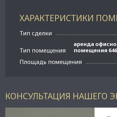
ХАРАКТЕРИСТИКИ ПО
Тип сделки
аренда офисно
Тип помещения
помещения 646
Площадь помещения
КОНСУЛЬТАЦИЯ НАШЕГО Э