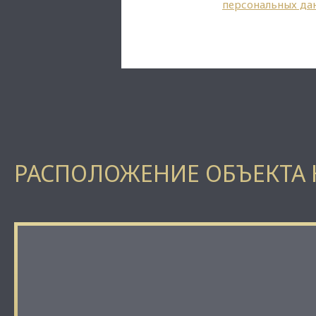
персональных да
РАСПОЛОЖЕНИЕ ОБЪЕКТА 