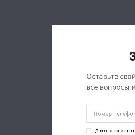
Оставьте свой
все вопросы 
Даю согласие на 