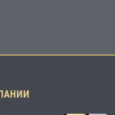
ПАНИИ