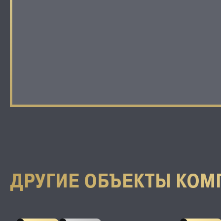
ДРУГИЕ ОБЪЕКТЫ КОМ