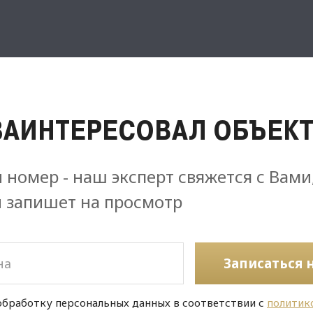
ЗАИНТЕРЕСОВАЛ ОБЪЕКТ
 номер - наш эксперт свяжется с Вами
и запишет на просмотр
Записаться 
обработку персональных данных в соответствии с
политик