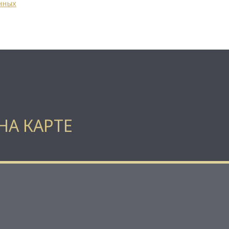
нных
НА КАРТЕ