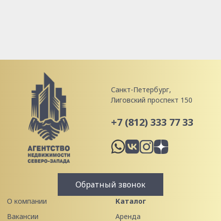
Санкт-Петербург,
Лиговский проспект 150
+7 (812) 333 77 33
Обратный звонок
О компании
Каталог
Вакансии
Аренда