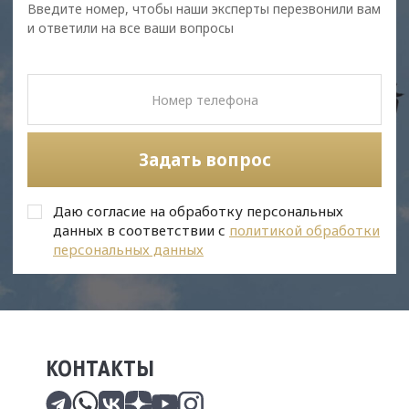
Введите номер, чтобы наши эксперты перезвонили вам
и ответили на все ваши вопросы
Задать вопрос
Даю согласие на обработку персональных
данных в соответствии с
политикой обработки
персональных данных
КОНТАКТЫ