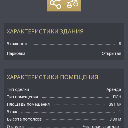
ХАРАКТЕРИСТИКИ ЗДАНИЯ
Этажность
8
Парковка
Открытая
ХАРАКТЕРИСТИКИ ПОМЕЩЕНИЯ
Тип сделки
Аренда
Тип помещения
ПСН
Площадь помещения
381 м
²
Этаж
1
Высота потолков
3.80 м
Отделка
Чистовая стандарт