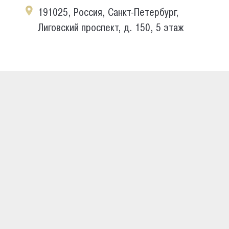
191025, Россия, Санкт-Петербург,
Лиговский проспект, д. 150, 5 этаж