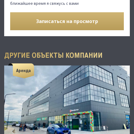
ближайшее время я свяжусь с вами
Записаться на просмотр
ДРУГИЕ ОБЪЕКТЫ КОМПАНИИ
Аренда