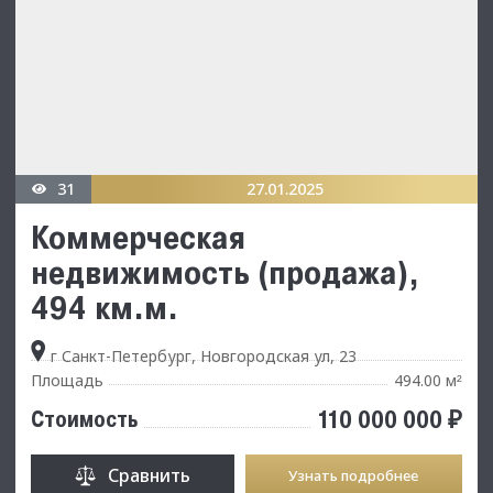
31
27.01.2025
Коммерческая
недвижимость (продажа),
494 км.м.
г Санкт-Петербург, Новгородская ул, 23
Площадь
494.00 м
²
110 000 000 ₽
Стоимость
Сравнить
Узнать подробнее