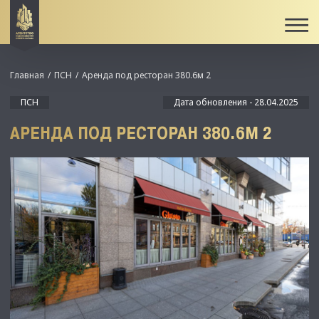
Главная
ПСН
Аренда под ресторан 380.6м 2
ПСН
Дата обновления - 28.04.2025
АРЕНДА ПОД РЕСТОРАН 380.6М 2