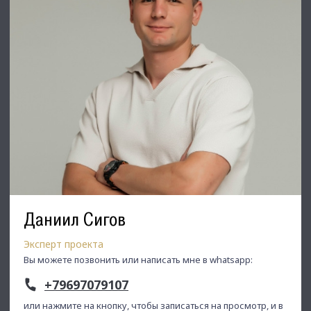
Даниил Сигов
Эксперт проекта
Вы можете позвонить или написать мне в whatsapp:
+79697079107
или нажмите на кнопку, чтобы записаться на просмотр, и в