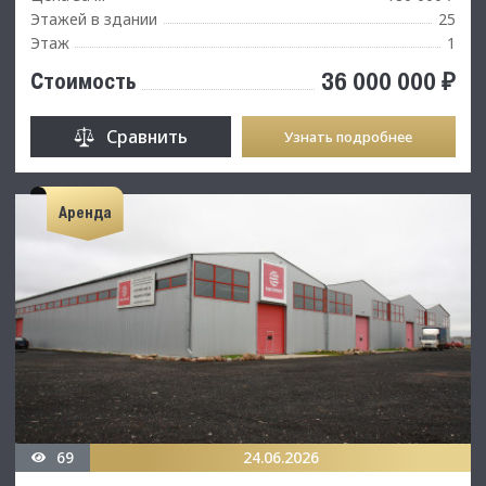
Этажей в здании
25
Этаж
1
36 000 000 ₽
Стоимость
Сравнить
Узнать подробнее
Аренда
69
24.06.2026