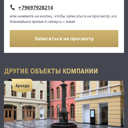
+79697928214
или нажмите на кнопку, чтобы записаться на просмотр, и в
ближайшее время я свяжусь с вами
Записаться на просмотр
ДРУГИЕ ОБЪЕКТЫ КОМПАНИИ
Аренда