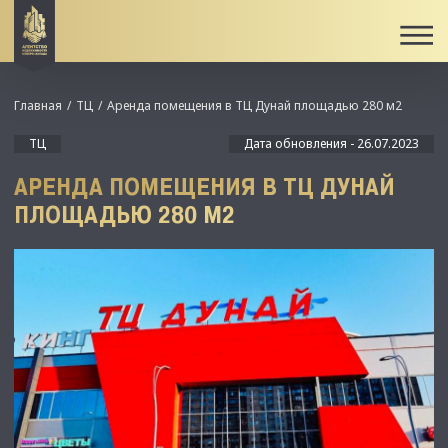
Главная
ТЦ
Аренда помещения в ТЦ Дунай площадью 280 м2
ТЦ
Дата обновления - 26.07.2023
АРЕНДА ПОМЕЩЕНИЯ В ТЦ ДУНАЙ
ПЛОЩАДЬЮ 280 М2