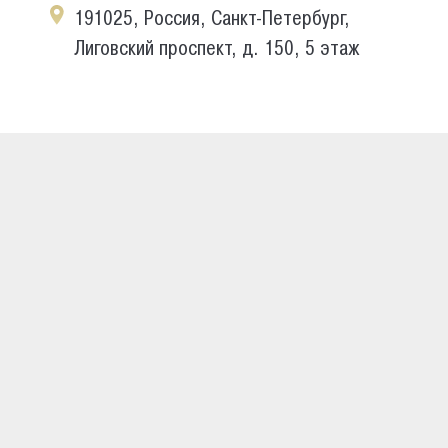
191025, Россия, Санкт-Петербург,
Лиговский проспект, д. 150, 5 этаж