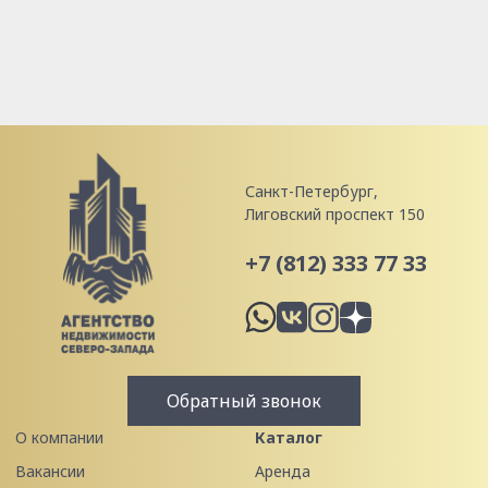
Санкт-Петербург,
Лиговский проспект 150
+7 (812) 333 77 33
Обратный звонок
О компании
Каталог
Вакансии
Аренда