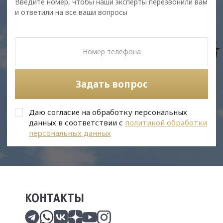
Введите номер, чтобы наши эксперты перезвонили вам
и ответили на все ваши вопросы
Задать вопрос
Даю согласие на обработку персональных
данных в соответствии с
политикой обработки
персональных данных
КОНТАКТЫ