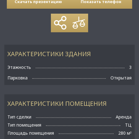
Скачать презентацию
Показать телефон
ХАРАКТЕРИСТИКИ ЗДАНИЯ
Этажность
3
Парковка
Открытая
ХАРАКТЕРИСТИКИ ПОМЕЩЕНИЯ
Тип сделки
Аренда
Тип помещения
ТЦ
Площадь помещения
280 м
²