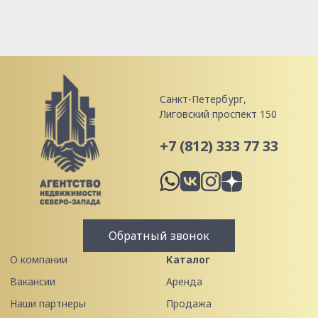
Санкт-Петербург,
Лиговский проспект 150
+7 (812) 333 77 33
Обратный звонок
О компании
Каталог
Вакансии
Аренда
Наши партнеры
Продажа