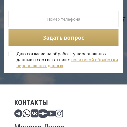
Задать вопрос
Даю согласие на обработку персональных
данных в соответствии с
политикой обработки
персональных данных
КОНТАКТЫ