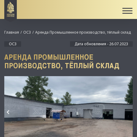
Главная
ОСЗ
Аренда Промышленное производство, тёплый склад
ОСЗ
Дата обновления - 26.07.2023
АРЕНДА ПРОМЫШЛЕННОЕ
ПРОИЗВОДСТВО, ТЁПЛЫЙ СКЛАД