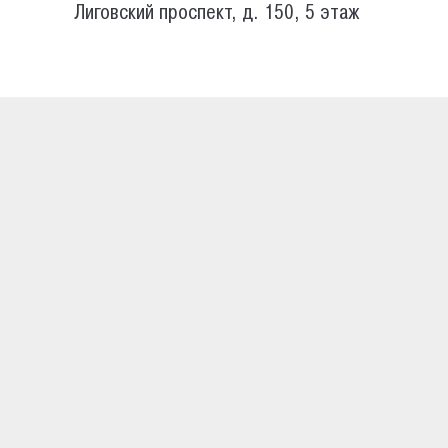
Лиговский проспект, д. 150, 5 этаж