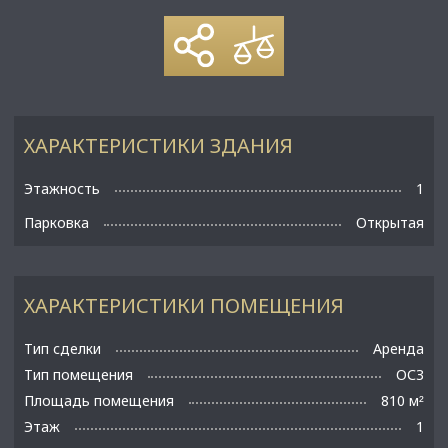
ХАРАКТЕРИСТИКИ ЗДАНИЯ
Этажность
1
Парковка
Открытая
ХАРАКТЕРИСТИКИ ПОМЕЩЕНИЯ
Тип сделки
Аренда
Тип помещения
ОСЗ
Площадь помещения
810 м
²
Этаж
1