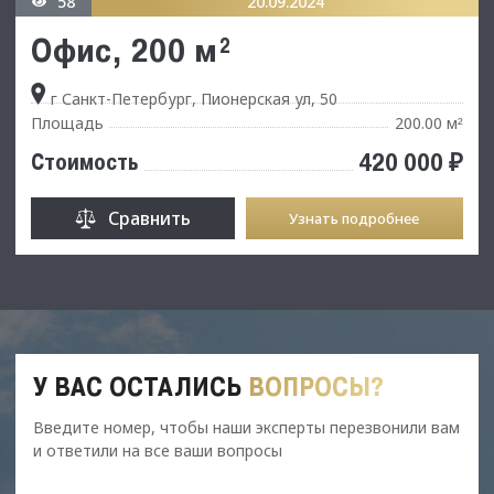
58
20.09.2024
Офис, 200 м²
г Санкт-Петербург, Пионерская ул, 50
Площадь
200.00 м
²
420 000 ₽
Стоимость
Сравнить
Узнать подробнее
У ВАС ОСТАЛИСЬ
ВОПРОСЫ?
Введите номер, чтобы наши эксперты перезвонили вам
и ответили на все ваши вопросы