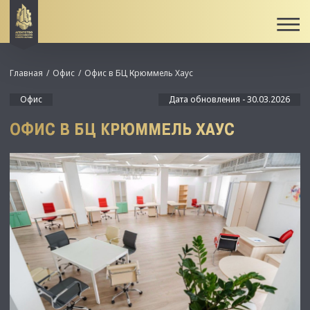
Главная
Офис
Офис в БЦ Крюммель Хаус
Офис
Дата обновления - 30.03.2026
ОФИС В БЦ КРЮММЕЛЬ ХАУС