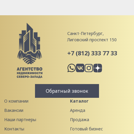
Санкт-Петербург,
Лиговский проспект 150
+7 (812) 333 77 33
Обратный звонок
О компании
Каталог
Вакансии
Аренда
Наши партнеры
Продажа
Контакты
Готовый бизнес