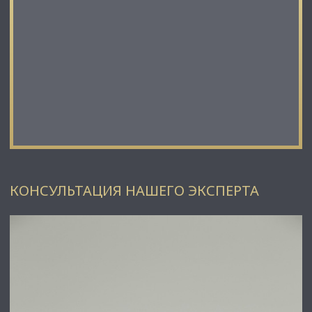
КОНСУЛЬТАЦИЯ НАШЕГО ЭКСПЕРТА