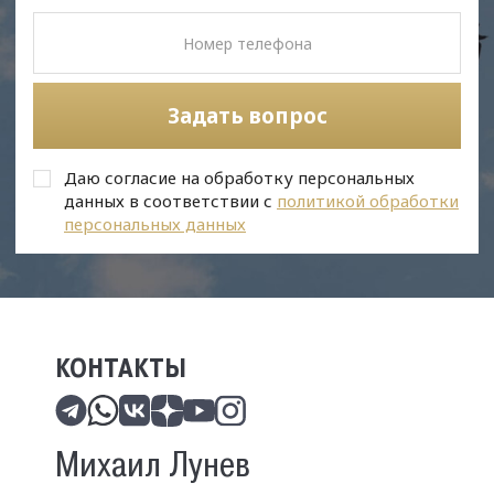
Задать вопрос
Даю согласие на обработку персональных
данных в соответствии с
политикой обработки
персональных данных
КОНТАКТЫ
Михаил Лунев