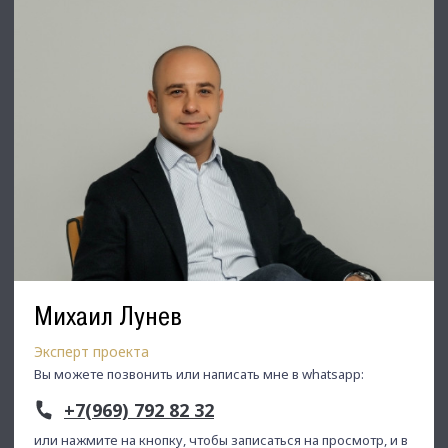
Михаил Лунев
Эксперт проекта
Вы можете позвонить или написать мне в whatsapp:
+7(969) 792 82 32
или нажмите на кнопку, чтобы записаться на просмотр, и в