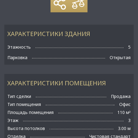
ХАРАКТЕРИСТИКИ ЗДАНИЯ
Этажность
5
Парковка
Открытая
ХАРАКТЕРИСТИКИ ПОМЕЩЕНИЯ
Тип сделки
Продажа
Тип помещения
Офис
Площадь помещения
110 м
²
Этаж
3
Высота потолков
3.00 м
Отделка
Чистовая стандарт