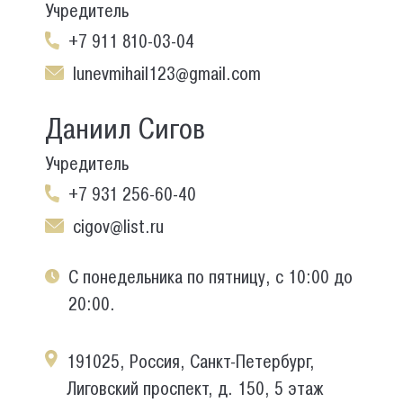
Учредитель
+7 911 810-03-04
lunevmihail123@gmail.com
Даниил Сигов
Учредитель
+7 931 256-60-40
cigov@list.ru
С понедельника по пятницу, с 10:00 до
20:00.
191025, Россия, Санкт-Петербург,
Лиговский проспект, д. 150, 5 этаж