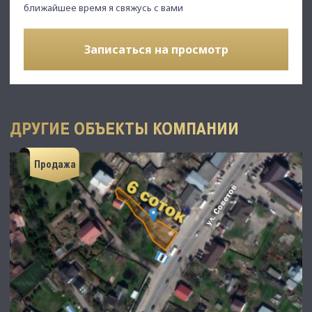
ближайшее время я свяжусь с вами
Записаться на просмотр
ДРУГИЕ ОБЪЕКТЫ КОМПАНИИ
Продажа