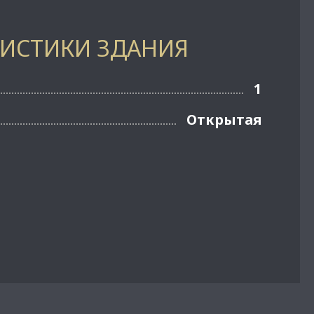
РИСТИКИ ЗДАНИЯ
1
Открытая