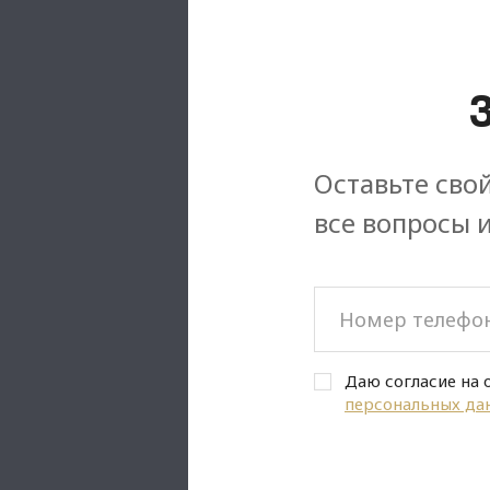
Оставьте свой
все вопросы 
Даю согласие на 
персональных да