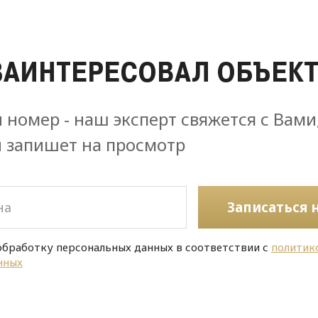
ЗАИНТЕРЕСОВАЛ ОБЪЕКТ
 номер - наш эксперт свяжется с Вами
и запишет на просмотр
Записаться 
обработку персональных данных в соответствии с
политик
нных