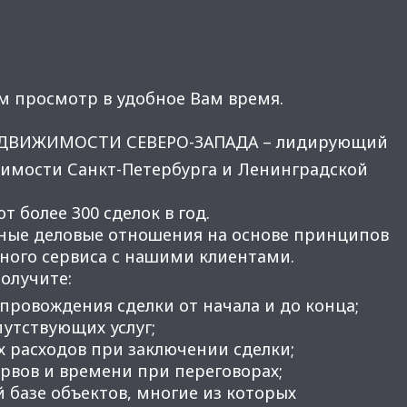
м просмотр в удобное Вам время.
ЕДВИЖИМОСТИ СЕВЕРО-ЗАПАДА – лидирующий
имости Санкт-Петербурга и Ленинградской
 более 300 сделок в год.
ные деловые отношения на основе принципов
нного сервиса с нашими клиентами.
получите:
провождения сделки от начала и до конца;
утствующих услуг;
 расходов при заключении сделки;
вов и времени при переговорах;
 базе объектов, многие из которых