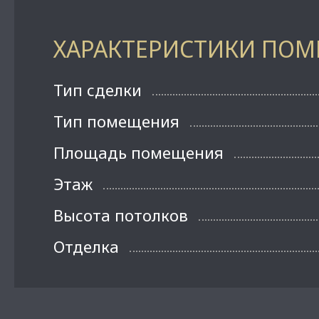
ХАРАКТЕРИСТИКИ ПО
Тип сделки
Тип помещения
Площадь помещения
Этаж
Высота потолков
Отделка