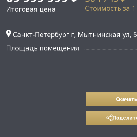
Стоимость за 1
Итоговая цена
Санкт-Петербург г, Мытнинская ул, 5
Площадь помещения
Скачать
Поделит