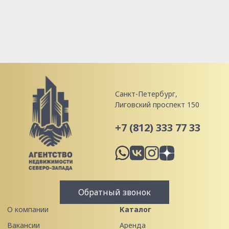
Санкт-Петербург,
Лиговский проспект 150
+7 (812) 333 77 33
Обратный звонок
О компании
Каталог
Вакансии
Аренда