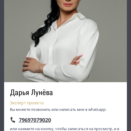
Дарья Лунёва
Эксперт проекта
Вы можете позвонить или написать мне в whatsapp:
79697079020
или нажмите на кнопку, чтобы записаться на просмотр, и в