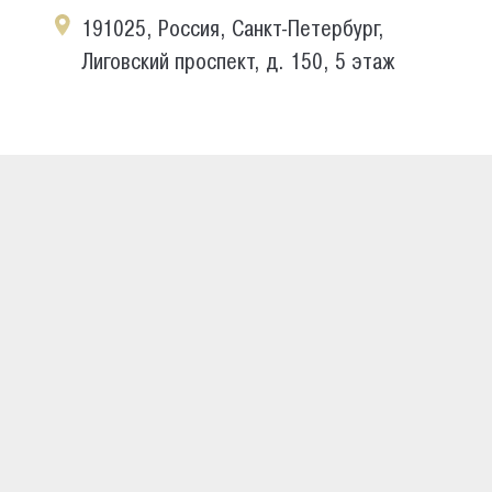
191025, Россия, Санкт-Петербург,
Лиговский проспект, д. 150, 5 этаж