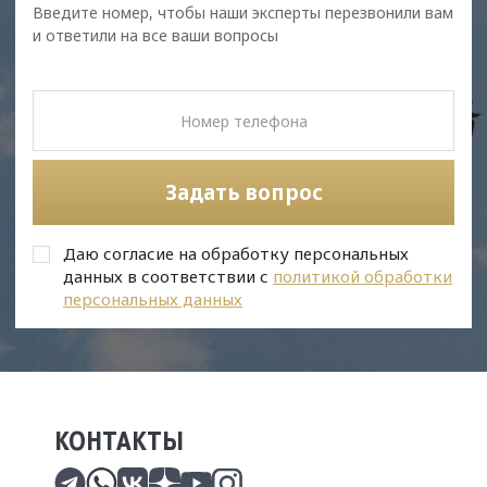
Введите номер, чтобы наши эксперты перезвонили вам
и ответили на все ваши вопросы
Задать вопрос
Даю согласие на обработку персональных
данных в соответствии с
политикой обработки
персональных данных
КОНТАКТЫ