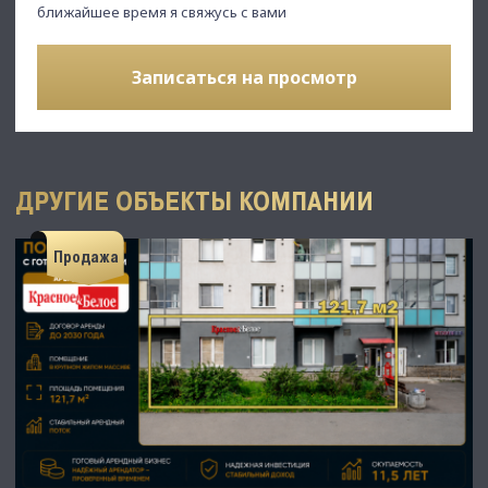
ближайшее время я свяжусь с вами
Записаться на просмотр
ДРУГИЕ ОБЪЕКТЫ КОМПАНИИ
Продажа