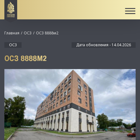
Главная
ОСЗ
ОСЗ 8888м2
ОСЗ
Дата обновления - 14.04.2026
ОСЗ 8888М2