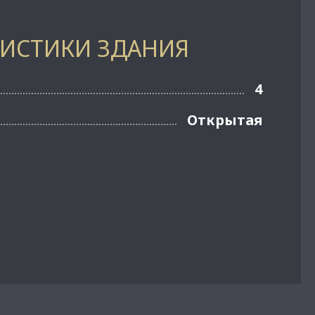
РИСТИКИ ЗДАНИЯ
4
Открытая