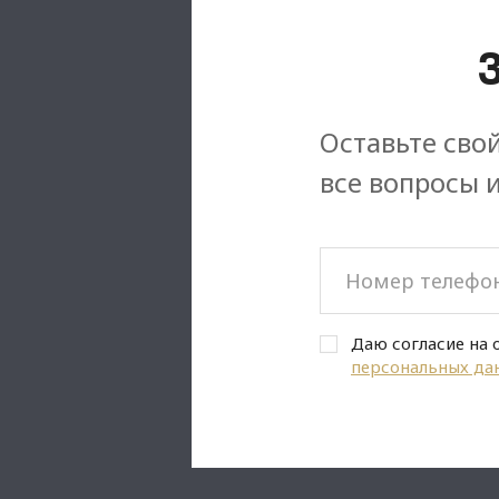
Оставьте свой
все вопросы 
Даю согласие на 
персональных да