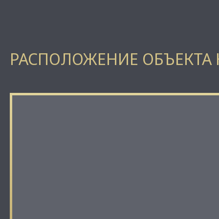
РАСПОЛОЖЕНИЕ ОБЪЕКТА 