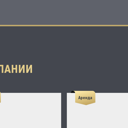
ПАНИИ
Аренда