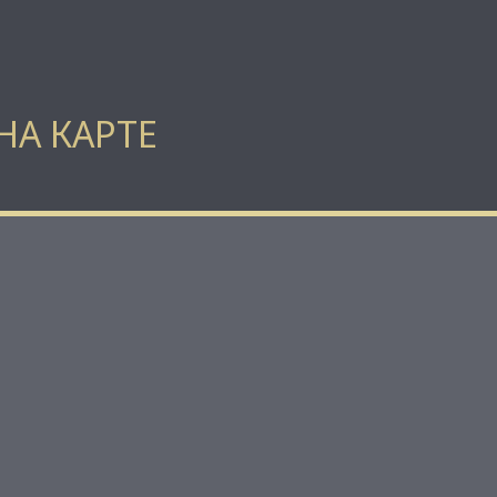
НА КАРТЕ