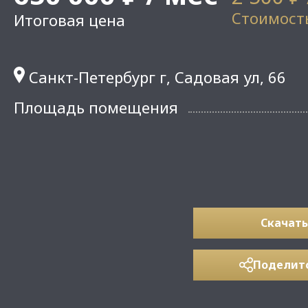
Стоимость
Итоговая цена
Санкт-Петербург г, Садовая ул, 66
Площадь помещения
Скачать
Поделит