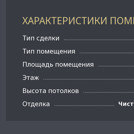
ХАРАКТЕРИСТИКИ ПО
Тип сделки
Тип помещения
Площадь помещения
Этаж
Высота потолков
Отделка
Чист