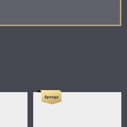
Аренда