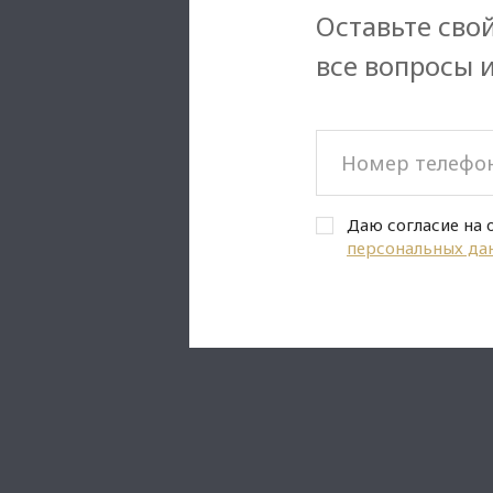
Оставьте свой
все вопросы 
Даю согласие на 
персональных да