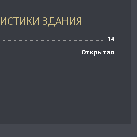
РИСТИКИ ЗДАНИЯ
14
Открытая