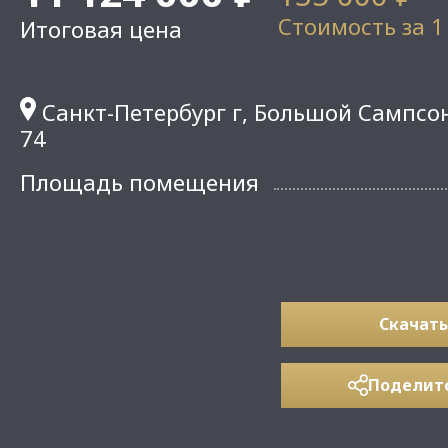
Стоимость за 1
Итоговая цена
Санкт-Петербург г, Большой Сампсон
74
Площадь помещения
Скачать
Поделит