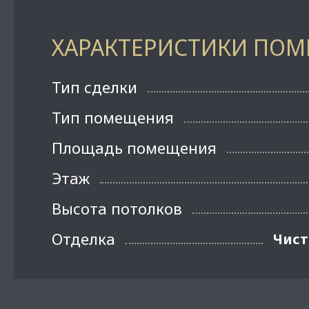
ХАРАКТЕРИСТИКИ ПО
Тип сделки
Тип помещения
Площадь помещения
Этаж
Высота потолков
Отделка
Чист