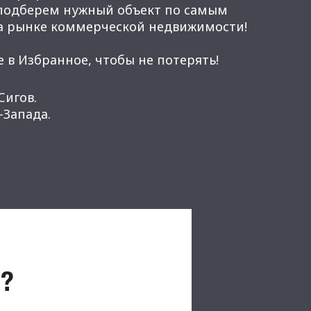
 подберем нужный объект по самым
а рынке коммерческой недвижимости!
 в Избранное, чтобы не потерять!
Сигов.
Запада.
?