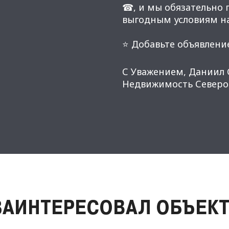
☎, и мы обязательно
выгодным условиям н
⭐ Добавьте объявление
С Уважением, Даниил 
Недвижимость Северо-
ЗАИНТЕРЕСОВАЛ ОБЪЕКТ