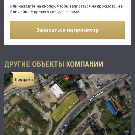
или нажмите на кнопку, чтобы записаться на просмотр, и в
ближайшее время я свяжусь с вами
Записаться на просмотр
ДРУГИЕ ОБЪЕКТЫ КОМПАНИИ
Продажа