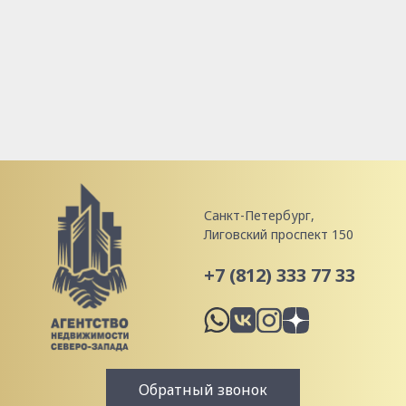
Санкт-Петербург,
Лиговский проспект 150
+7 (812) 333 77 33
Обратный звонок