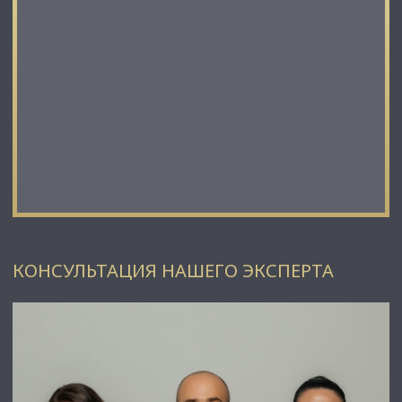
КОНСУЛЬТАЦИЯ НАШЕГО ЭКСПЕРТА