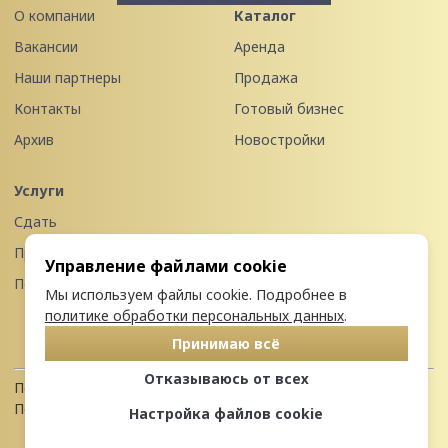
О компании
Каталог
Вакансии
Аренда
Наши партнеры
Продажа
Контакты
Готовый бизнес
Архив
Новостройки
Услуги
Сдать
Продать
Управление файлами cookie
Передать в управление
Мы используем файлы cookie. Подробнее в
политике обработки персональных данных
.
Принимаю всё
Отказываюсь от всех
Политика конфиденциальности
Пользовательское соглашение
Настройка файлов cookie