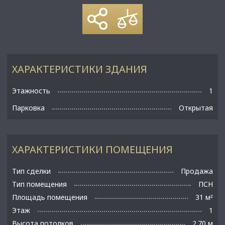
ХАРАКТЕРИСТИКИ ЗДАНИЯ
Этажность
1
Парковка
Открытая
ХАРАКТЕРИСТИКИ ПОМЕЩЕНИЯ
Тип сделки
Продажа
Тип помещения
ПСН
Площадь помещения
31 м
²
Этаж
1
Высота потолков
2.70 м