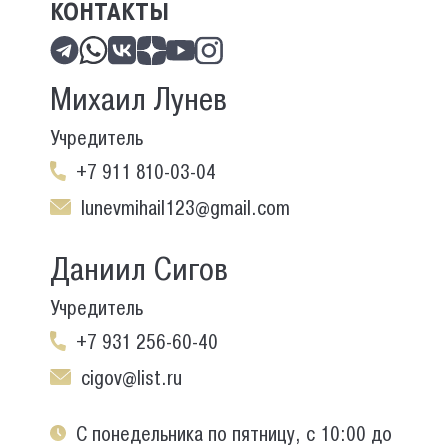
КОНТАКТЫ
Михаил Лунев
Учредитель
+7 911 810-03-04
lunevmihail123@gmail.com
Даниил Сигов
Учредитель
+7 931 256-60-40
cigov@list.ru
С понедельника по пятницу, с 10:00 до