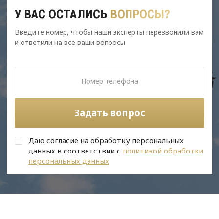
У ВАС ОСТАЛИСЬ
ВОПРОСЫ?
Введите номер, чтобы наши эксперты перезвонили вам
и ответили на все ваши вопросы
Задать вопрос
Даю согласие на обработку персональных
данных в соответствии с
политикой обработки
персональных данных