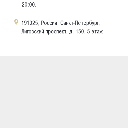
20:00.
191025, Россия, Санкт-Петербург,
Лиговский проспект, д. 150, 5 этаж