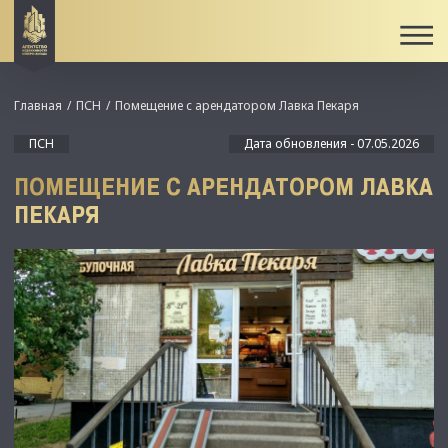
Главная
ПСН
Помещение с арендатором Лавка Пекаря
ПСН
Дата обновления - 07.05.2026
ПОМЕЩЕНИЕ С АРЕНДАТОРОМ ЛАВКА
ПЕКАРЯ