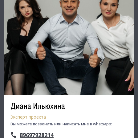
Диана Ильюхина
Эксперт проекта
Вы можете позвонить или написать мне в whatsapp:
89697928214