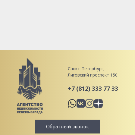
Санкт-Петербург,
Лиговский проспект 150
+7 (812) 333 77 33
Обратный звонок