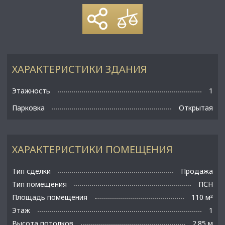
ХАРАКТЕРИСТИКИ ЗДАНИЯ
Этажность
1
Парковка
Открытая
ХАРАКТЕРИСТИКИ ПОМЕЩЕНИЯ
Тип сделки
Продажа
Тип помещения
ПСН
Площадь помещения
110 м
²
Этаж
1
Высота потолков
2.85 м