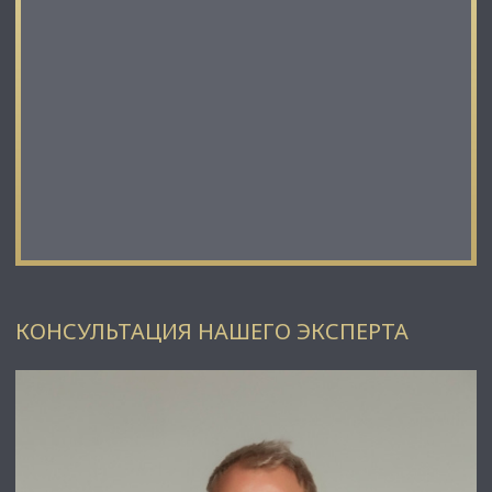
КОНСУЛЬТАЦИЯ НАШЕГО ЭКСПЕРТА