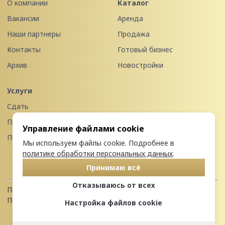
О компании
Каталог
Вакансии
Аренда
Наши партнеры
Продажа
Контакты
Готовый бизнес
Архив
Новостройки
Услуги
Сдать
Продать
Управление файлами cookie
Передать в управление
Мы используем файлы cookie. Подробнее в
политике обработки персональных данных
.
Принимаю всё
Отказываюсь от всех
Политика конфиденциальности
Пользовательское соглашение
Настройка файлов cookie