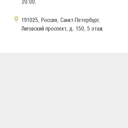
20:00.
191025, Россия, Санкт-Петербург,
Лиговский проспект, д. 150, 5 этаж