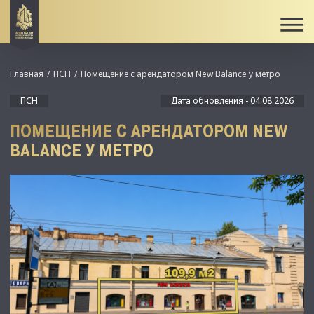
Главная
ПСН
Помещение с арендатором New Balance у метро
ПСН
Дата обновления - 04.08.2026
ПОМЕЩЕНИЕ С АРЕНДАТОРОМ NEW
BALANCE У МЕТРО