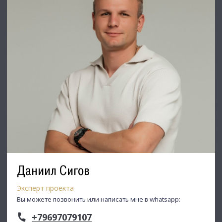
Даниил Сигов
Эксперт проекта
Вы можете позвонить или написать мне в whatsapp:
+79697079107