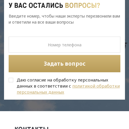
У ВАС ОСТАЛИСЬ
ВОПРОСЫ?
Введите номер, чтобы наши эксперты перезвонили вам
и ответили на все ваши вопросы
Задать вопрос
Даю согласие на обработку персональных
данных в соответствии с
политикой обработки
персональных данных