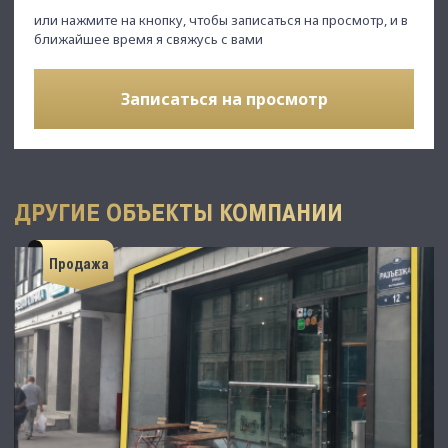
или нажмите на кнопку, чтобы записаться на просмотр, и в
ближайшее время я свяжусь с вами
Записаться на просмотр
ДРУГИЕ ОБЪЕКТЫ КОМПАНИИ
Продажа