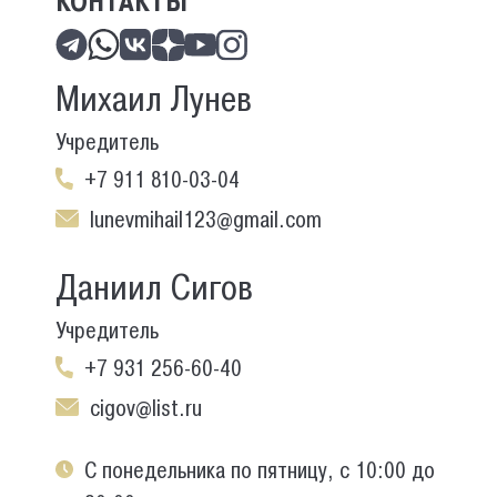
КОНТАКТЫ
Михаил Лунев
Учредитель
+7 911 810-03-04
lunevmihail123@gmail.com
Даниил Сигов
Учредитель
+7 931 256-60-40
cigov@list.ru
С понедельника по пятницу, с 10:00 до