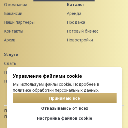
О компании
Каталог
Вакансии
Аренда
Наши партнеры
Продажа
Контакты
Готовый бизнес
Архив
Новостройки
Услуги
Сдать
Продать
Управление файлами cookie
Передать в управление
Мы используем файлы cookie. Подробнее в
политике обработки персональных данных
.
Принимаю всё
Отказываюсь от всех
Политика конфиденциальности
Пользовательское соглашение
Настройка файлов cookie