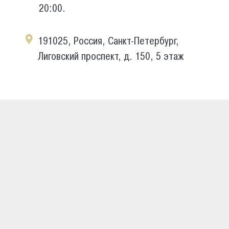
20:00.
191025, Россия, Санкт-Петербург,
Лиговский проспект, д. 150, 5 этаж