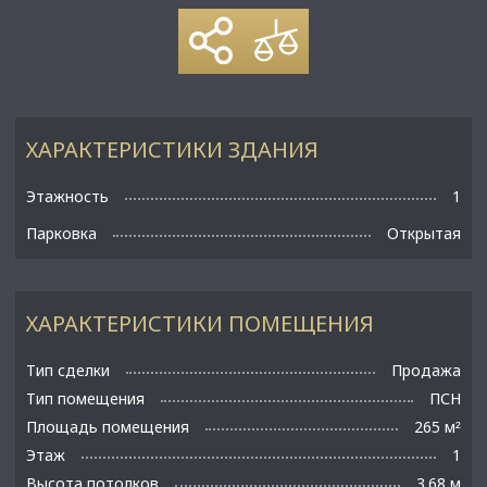
ХАРАКТЕРИСТИКИ ЗДАНИЯ
Этажность
1
Парковка
Открытая
ХАРАКТЕРИСТИКИ ПОМЕЩЕНИЯ
Тип сделки
Продажа
Тип помещения
ПСН
Площадь помещения
265 м
²
Этаж
1
Высота потолков
3.68 м