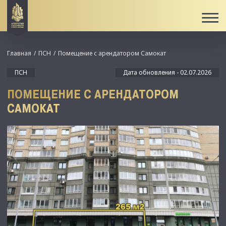
Главная
ПСН
Помещение с арендатором Самокат
ПСН
Дата обновления - 02.07.2026
ПОМЕЩЕНИЕ С АРЕНДАТОРОМ
САМОКАТ