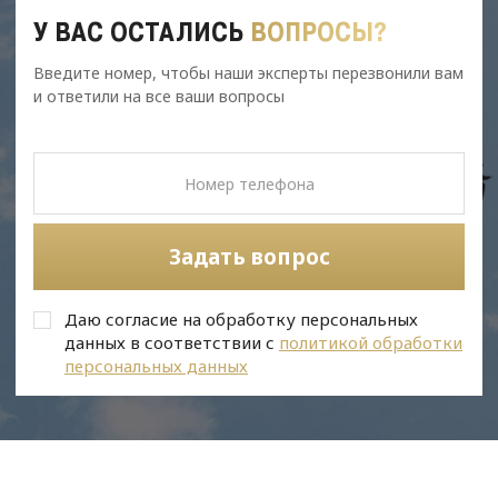
У ВАС ОСТАЛИСЬ
ВОПРОСЫ?
Введите номер, чтобы наши эксперты перезвонили вам
и ответили на все ваши вопросы
Задать вопрос
Даю согласие на обработку персональных
данных в соответствии с
политикой обработки
персональных данных