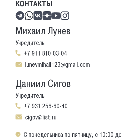
КОНТАКТЫ
Михаил Лунев
Учредитель
+7 911 810-03-04
lunevmihail123@gmail.com
Даниил Сигов
Учредитель
+7 931 256-60-40
cigov@list.ru
С понедельника по пятницу, с 10:00 до