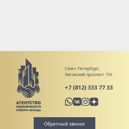
Санкт-Петербург,
Лиговский проспект 150
+7 (812) 333 77 33
Обратный звонок