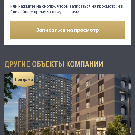
или нажмите на кнопку, чтобы записаться на просмотр, и в
ближайшее время я свяжусь с вами
Записаться на просмотр
ДРУГИЕ ОБЪЕКТЫ КОМПАНИИ
Продажа