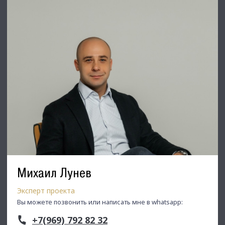
Михаил Лунев
Эксперт проекта
Вы можете позвонить или написать мне в whatsapp:
+7(969) 792 82 32