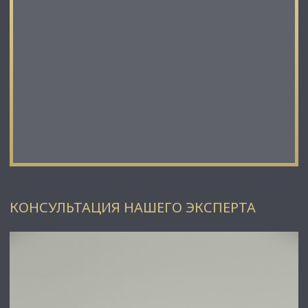
КОНСУЛЬТАЦИЯ НАШЕГО ЭКСПЕРТА