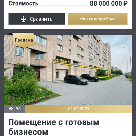
88 000 000 ₽
Стоимость
Сравнить
Узнать подробнее
Продажа
56
01.09.2025
Помещение с готовым
бизнесом