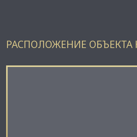
РАСПОЛОЖЕНИЕ ОБЪЕКТА 