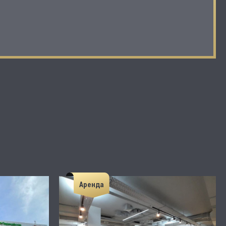
Аренда