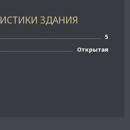
РИСТИКИ ЗДАНИЯ
5
Открытая