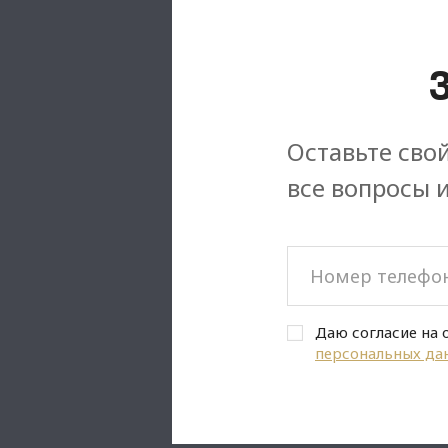
Оставьте свой
все вопросы 
Даю согласие на 
персональных да