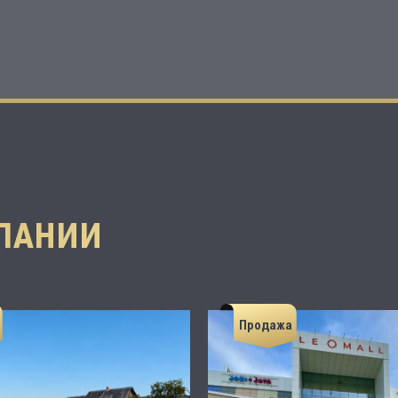
ПАНИИ
Продажа