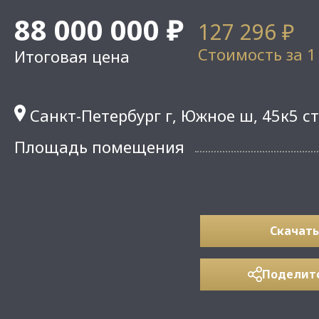
88 000 000 ₽
127 296 ₽
Стоимость за 1
Итоговая цена
Санкт-Петербург г, Южное ш, 45к5 ст
Площадь помещения
Скачать
Поделит