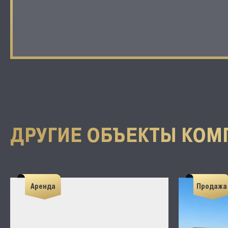
ДРУГИЕ ОБЪЕКТЫ КОМ
Аренда
Продажа