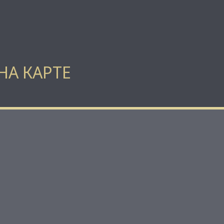
НА КАРТЕ