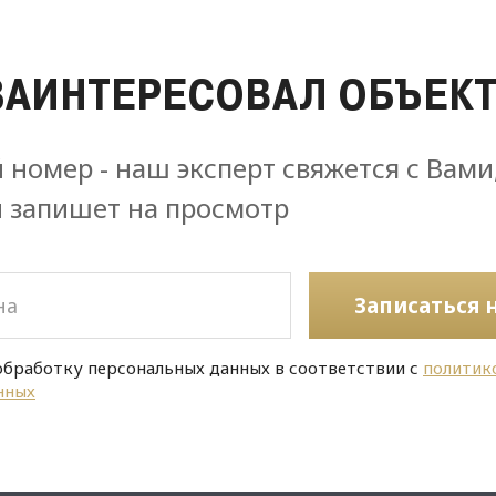
ЗАИНТЕРЕСОВАЛ ОБЪЕКТ
 номер - наш эксперт свяжется с Вами
и запишет на просмотр
Записаться 
обработку персональных данных в соответствии с
политик
нных