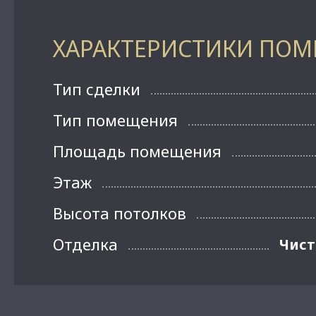
ХАРАКТЕРИСТИКИ ПО
Тип сделки
Тип помещения
Площадь помещения
Этаж
Высота потолков
Отделка
Чист