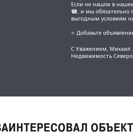
Если не нашли в наше
☎, и мы обязательно
выгодным условиям н
⭐ Добавьте объявление
С Уважением, Михаил 
Недвижимость Северо-
ЗАИНТЕРЕСОВАЛ ОБЪЕКТ