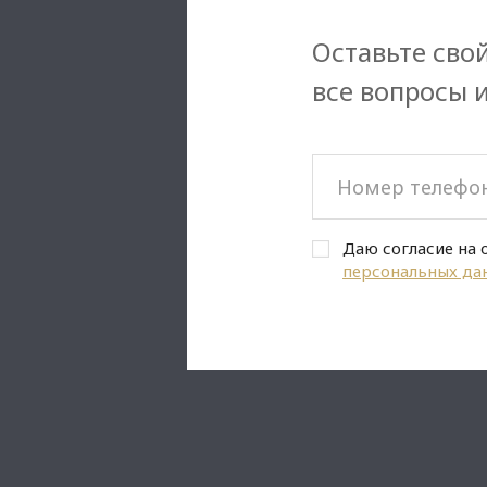
Оставьте свой
все вопросы 
Даю согласие на 
персональных да