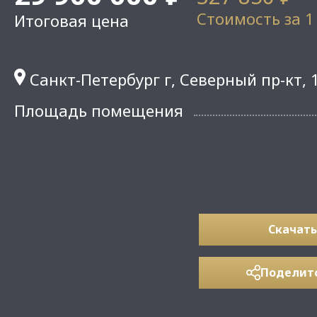
Стоимость за 1
Итоговая цена
Санкт-Петербург г, Северный пр-кт, 
Площадь помещения
Скачать
Поделит