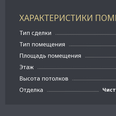
ХАРАКТЕРИСТИКИ ПО
Тип сделки
Тип помещения
Площадь помещения
Этаж
Высота потолков
Отделка
Чист