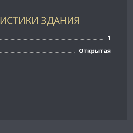
РИСТИКИ ЗДАНИЯ
1
Открытая