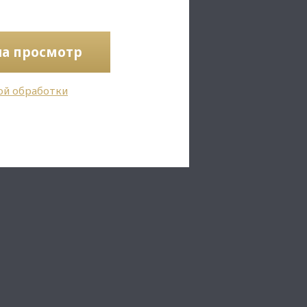
на просмотр
ой обработки