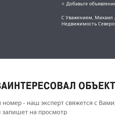
⭐ Добавьте объявление
С Уважением, Михаил 
Недвижимость Северо-
ЗАИНТЕРЕСОВАЛ ОБЪЕКТ
 номер - наш эксперт свяжется с Вами
и запишет на просмотр