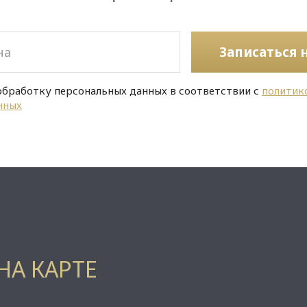
Записаться 
обработку персональных данных в соответствии с
политик
нных
НА КАРТЕ