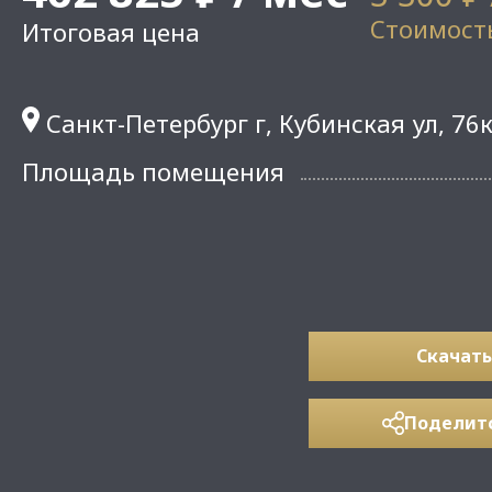
Стоимость
Итоговая цена
Санкт-Петербург г, Кубинская ул, 76
Площадь помещения
Скачать
Поделит