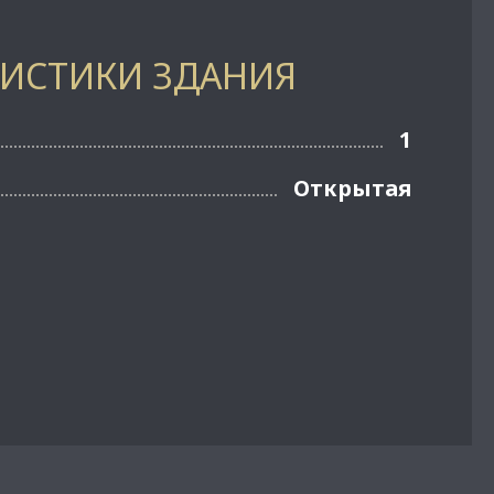
РИСТИКИ ЗДАНИЯ
1
Открытая