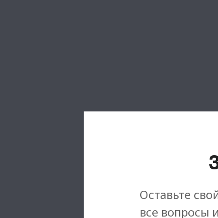
Оставьте свой
все вопросы 