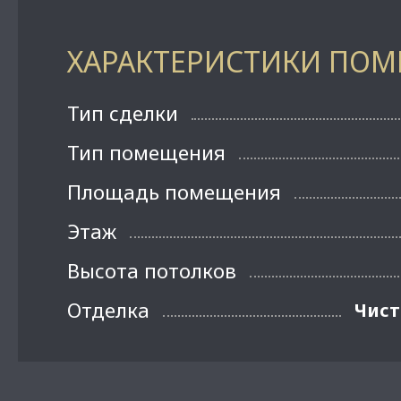
ХАРАКТЕРИСТИКИ ПО
Тип сделки
Тип помещения
Площадь помещения
Этаж
Высота потолков
Отделка
Чист