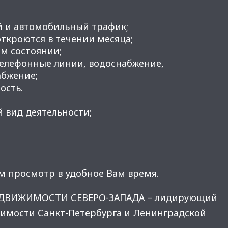
й и автомобильный трафик;
откроются в течении месяца;
м состоянии;
телефонные линии, водоснабжение,
абжение;
ость.
 вид деятельности;
м просмотр в удобное Вам время.
ЕДВИЖИМОСТИ СЕВЕРО-ЗАПАДА – лидирующий
имости Санкт-Петербурга и Ленинградской