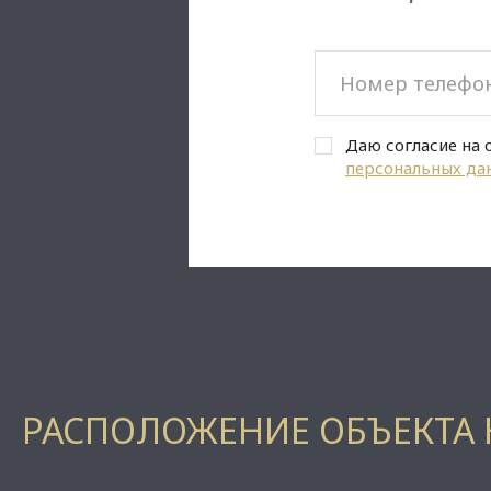
Даю согласие на 
персональных да
РАСПОЛОЖЕНИЕ ОБЪЕКТА 